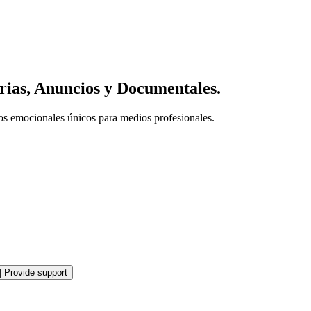
orias, Anuncios y Documentales.
los emocionales únicos para medios profesionales.
|
Provide support