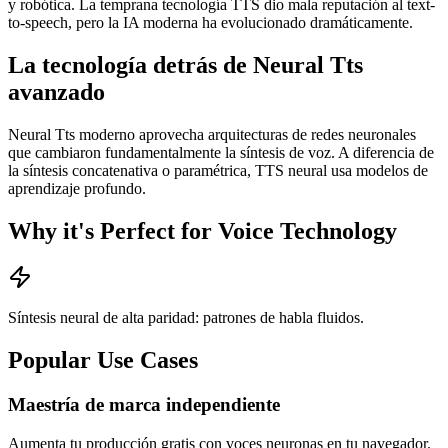
y robótica. La temprana tecnología TTS dio mala reputación al text-
to-speech, pero la IA moderna ha evolucionado dramáticamente.
La tecnología detrás de Neural Tts
avanzado
Neural Tts moderno aprovecha arquitecturas de redes neuronales
que cambiaron fundamentalmente la síntesis de voz. A diferencia de
la síntesis concatenativa o paramétrica, TTS neural usa modelos de
aprendizaje profundo.
Why it's Perfect for Voice Technology
Síntesis neural de alta paridad: patrones de habla fluidos.
Popular Use Cases
Maestría de marca independiente
Aumenta tu producción gratis con voces neuronas en tu navegador.