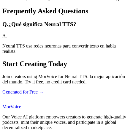
Frequently Asked Questions
Q.
¿Qué significa Neural TTS?
A.
Neural TTS usa redes neuronas para convertir texto en habla
realista.
Start Creating Today
Join creators using MorVoice for Neural TTS: la mejor aplicación
del mundo. Try it free, no credit card needed.
Generated for Free →
MorVoice
Our Voice AI platform empowers creators to generate high-quality
podcasts, mint their unique voices, and participate in a global
decentralized marketplace.