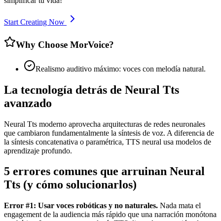
simplificar tu vida!
Start Creating Now
Why Choose MorVoice?
Realismo auditivo máximo: voces con melodía natural.
La tecnología detrás de Neural Tts
avanzado
Neural Tts moderno aprovecha arquitecturas de redes neuronales
que cambiaron fundamentalmente la síntesis de voz. A diferencia de
la síntesis concatenativa o paramétrica, TTS neural usa modelos de
aprendizaje profundo.
5 errores comunes que arruinan Neural
Tts (y cómo solucionarlos)
Error #1: Usar voces robóticas y no naturales.
Nada mata el
engagement de la audiencia más rápido que una narración monótona