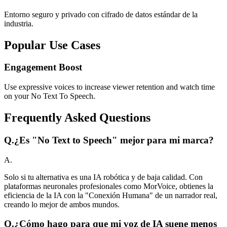
Entorno seguro y privado con cifrado de datos estándar de la
industria.
Popular Use Cases
Engagement Boost
Use expressive voices to increase viewer retention and watch time
on your No Text To Speech.
Frequently Asked Questions
Q.
¿Es "No Text to Speech" mejor para mi marca?
A.
Solo si tu alternativa es una IA robótica y de baja calidad. Con
plataformas neuronales profesionales como MorVoice, obtienes la
eficiencia de la IA con la "Conexión Humana" de un narrador real,
creando lo mejor de ambos mundos.
Q.
¿Cómo hago para que mi voz de IA suene menos