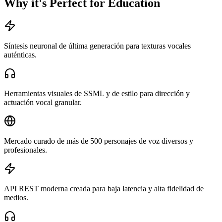
Why it's Perfect for Education
Síntesis neuronal de última generación para texturas vocales
auténticas.
Herramientas visuales de SSML y de estilo para dirección y
actuación vocal granular.
Mercado curado de más de 500 personajes de voz diversos y
profesionales.
API REST moderna creada para baja latencia y alta fidelidad de
medios.