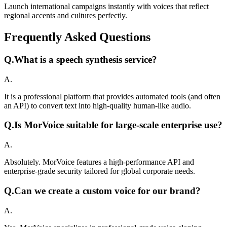
Launch international campaigns instantly with voices that reflect
regional accents and cultures perfectly.
Frequently Asked Questions
Q.
What is a speech synthesis service?
A.
It is a professional platform that provides automated tools (and often
an API) to convert text into high-quality human-like audio.
Q.
Is MorVoice suitable for large-scale enterprise use?
A.
Absolutely. MorVoice features a high-performance API and
enterprise-grade security tailored for global corporate needs.
Q.
Can we create a custom voice for our brand?
A.