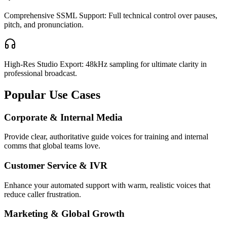
Comprehensive SSML Support: Full technical control over pauses,
pitch, and pronunciation.
High-Res Studio Export: 48kHz sampling for ultimate clarity in
professional broadcast.
Popular Use Cases
Corporate & Internal Media
Provide clear, authoritative guide voices for training and internal
comms that global teams love.
Customer Service & IVR
Enhance your automated support with warm, realistic voices that
reduce caller frustration.
Marketing & Global Growth