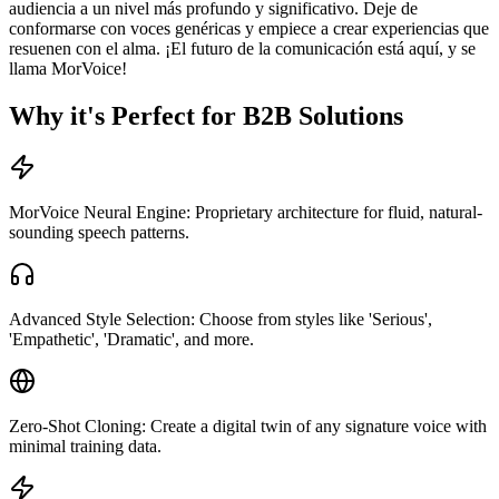
audiencia a un nivel más profundo y significativo. Deje de
conformarse con voces genéricas y empiece a crear experiencias que
resuenen con el alma. ¡El futuro de la comunicación está aquí, y se
llama MorVoice!
Why it's Perfect for B2B Solutions
MorVoice Neural Engine: Proprietary architecture for fluid, natural-
sounding speech patterns.
Advanced Style Selection: Choose from styles like 'Serious',
'Empathetic', 'Dramatic', and more.
Zero-Shot Cloning: Create a digital twin of any signature voice with
minimal training data.