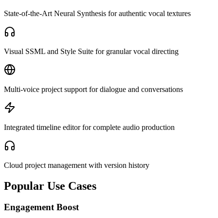
State-of-the-Art Neural Synthesis for authentic vocal textures
Visual SSML and Style Suite for granular vocal directing
Multi-voice project support for dialogue and conversations
Integrated timeline editor for complete audio production
Cloud project management with version history
Popular Use Cases
Engagement Boost