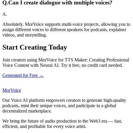
Q.
Can I create dialogue with multiple voices?
A.
Absolutely. MorVoice supports multi-voice projects, allowing you to
assign different voices to different speakers for podcasts, explainer
videos, and storytelling.
Start Creating Today
Join creators using MorVoice for TTS Maker: Creating Professional
Voice Content with Neural AI. Try it free, no credit card needed.
Generated for Free →
MorVoice
Our Voice AI platform empowers creators to generate high-quality
podcasts, mint their unique voices, and participate in a global
decentralized marketplace.
We bring the future of audio production to the Web3 era — fast,
efficient, and profitable for every voice artist.