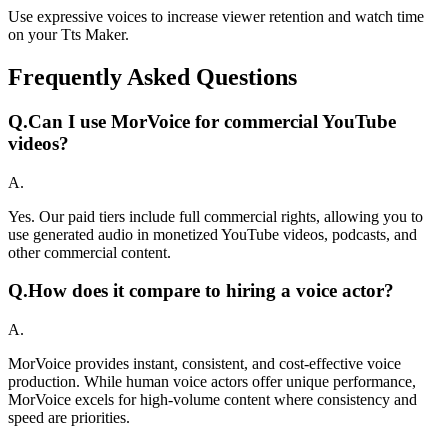
Use expressive voices to increase viewer retention and watch time
on your Tts Maker.
Frequently Asked Questions
Q.
Can I use MorVoice for commercial YouTube
videos?
A.
Yes. Our paid tiers include full commercial rights, allowing you to
use generated audio in monetized YouTube videos, podcasts, and
other commercial content.
Q.
How does it compare to hiring a voice actor?
A.
MorVoice provides instant, consistent, and cost-effective voice
production. While human voice actors offer unique performance,
MorVoice excels for high-volume content where consistency and
speed are priorities.