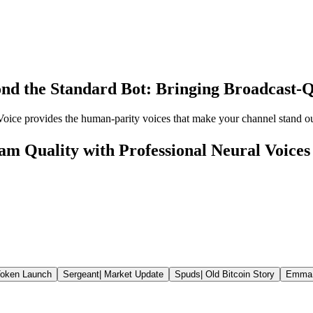
nd the Standard Bot: Bringing Broadcast-
ice provides the human-parity voices that make your channel stand o
am Quality with Professional Neural Voices
oken Launch
Sergeant
|
Market Update
Spuds
|
Old Bitcoin Story
Emma