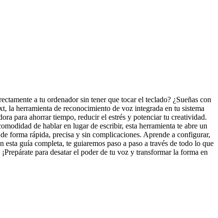
ctamente a tu ordenador sin tener que tocar el teclado? ¿Sueñas con
t, la herramienta de reconocimiento de voz integrada en tu sistema
 para ahorrar tiempo, reducir el estrés y potenciar tu creatividad.
omodidad de hablar en lugar de escribir, esta herramienta te abre un
de forma rápida, precisa y sin complicaciones. Aprende a configurar,
En esta guía completa, te guiaremos paso a paso a través de todo lo que
 ¡Prepárate para desatar el poder de tu voz y transformar la forma en