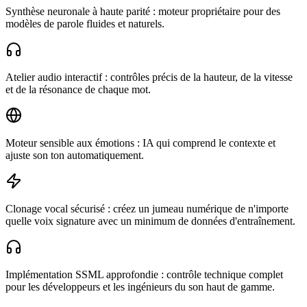
Synthèse neuronale à haute parité : moteur propriétaire pour des
modèles de parole fluides et naturels.
Atelier audio interactif : contrôles précis de la hauteur, de la vitesse
et de la résonance de chaque mot.
Moteur sensible aux émotions : IA qui comprend le contexte et
ajuste son ton automatiquement.
Clonage vocal sécurisé : créez un jumeau numérique de n'importe
quelle voix signature avec un minimum de données d'entraînement.
Implémentation SSML approfondie : contrôle technique complet
pour les développeurs et les ingénieurs du son haut de gamme.