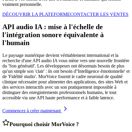
vraiment personnelle.
DÉCOUVRIR LA PLATEFORME
CONTACTER LES VENTES
API audio IA : mise à l'échelle de
l'intégration sonore équivalente à
l'humain
Le paysage numérique devient véritablement international et la
recherche d'une API audio IA vous mène vers une nouvelle frontière
du 'Son génératif'. Les développeurs ont désormais besoin de plus
qu'un simple son 'clair' : ils ont besoin d''Intelligence émotionnelle' et
de 'Fidélité studio'. MorVoice fournit le cadre neuronal de qualité
clinique nécessaire pour alimenter des applications, des sites Web et
des services interactifs avec un son pratiquement impossible à
distinguer des enregistrements professionnels humains, le tout
accessible via une API haute performance et à faible latence.
Commencez à créer maintenant
Pourquoi choisir MorVoice ?