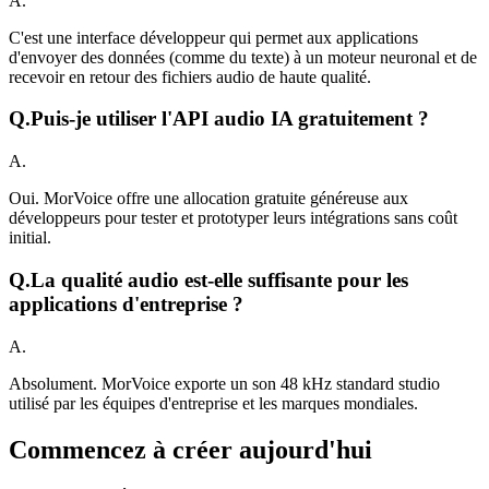
A.
C'est une interface développeur qui permet aux applications
d'envoyer des données (comme du texte) à un moteur neuronal et de
recevoir en retour des fichiers audio de haute qualité.
Q.
Puis-je utiliser l'API audio IA gratuitement ?
A.
Oui. MorVoice offre une allocation gratuite généreuse aux
développeurs pour tester et prototyper leurs intégrations sans coût
initial.
Q.
La qualité audio est-elle suffisante pour les
applications d'entreprise ?
A.
Absolument. MorVoice exporte un son 48 kHz standard studio
utilisé par les équipes d'entreprise et les marques mondiales.
Commencez à créer aujourd'hui