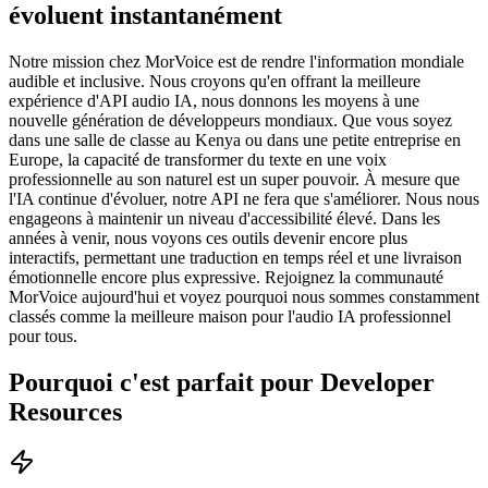
évoluent instantanément
Notre mission chez MorVoice est de rendre l'information mondiale
audible et inclusive. Nous croyons qu'en offrant la meilleure
expérience d'API audio IA, nous donnons les moyens à une
nouvelle génération de développeurs mondiaux. Que vous soyez
dans une salle de classe au Kenya ou dans une petite entreprise en
Europe, la capacité de transformer du texte en une voix
professionnelle au son naturel est un super pouvoir. À mesure que
l'IA continue d'évoluer, notre API ne fera que s'améliorer. Nous nous
engageons à maintenir un niveau d'accessibilité élevé. Dans les
années à venir, nous voyons ces outils devenir encore plus
interactifs, permettant une traduction en temps réel et une livraison
émotionnelle encore plus expressive. Rejoignez la communauté
MorVoice aujourd'hui et voyez pourquoi nous sommes constamment
classés comme la meilleure maison pour l'audio IA professionnel
pour tous.
Pourquoi c'est parfait pour Developer
Resources