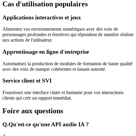
Cas d'utilisation populaires
Applications interactives et jeux
Alimentez vos environnements numériques avec des voix de
personnages profondes et émotives qui répondent de manière réaliste
aux actions de l'utilisateur.
Apprentissage en ligne d'entreprise
Automatisez la production de modules de formation de haute qualité
avec des voix de marque cohérentes et faisant autorité.
Service client et SVI
Fournissez une interface claire et humaine pour vos interactions
clients qui crée un rapport immédiat.
Foire aux questions
Q.
Qu'est-ce qu'une API audio IA ?