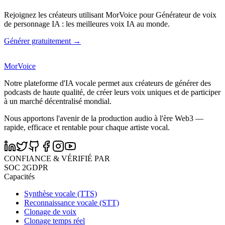
Rejoignez les créateurs utilisant MorVoice pour Générateur de voix
de personnage IA : les meilleures voix IA au monde.
Générer gratuitement →
MorVoice
Notre plateforme d'IA vocale permet aux créateurs de générer des
podcasts de haute qualité, de créer leurs voix uniques et de participer
à un marché décentralisé mondial.
Nous apportons l'avenir de la production audio à l'ère Web3 —
rapide, efficace et rentable pour chaque artiste vocal.
CONFIANCE & VÉRIFIÉ PAR
SOC 2
GDPR
Capacités
Synthèse vocale (TTS)
Reconnaissance vocale (STT)
Clonage de voix
Clonage temps réel