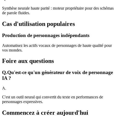
Synthèse neurale haute parité : moteur propriétaire pour des schémas
de parole fluides.
Cas d'utilisation populaires
Production de personnages indépendants
Automatisez les actifs vocaux de personnages de haute qualité pour
vos mondes.
Foire aux questions
Q.
Qu'est-ce qu'un générateur de voix de personnage
IA ?
A.
C'est un outil neural qui convertit du texte en performances de
personnages expressives.
Commencez à créer aujourd'hui