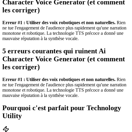
Character Voice Generator (et comment
les corriger)
Erreur #1 : Utiliser des voix robotiques et non naturelles.
Rien
ne tue l'engagement de l'audience plus rapidement qu'une narration
monotone et robotique. La technologie TTS précoce a donné une
mauvaise réputation à la synthèse vocale.
5 erreurs courantes qui ruinent Ai
Character Voice Generator (et comment
les corriger)
Erreur #1 : Utiliser des voix robotiques et non naturelles.
Rien
ne tue l'engagement de l'audience plus rapidement qu'une narration
monotone et robotique. La technologie TTS précoce a donné une
mauvaise réputation à la synthèse vocale.
Pourquoi c'est parfait pour Technology
Utility