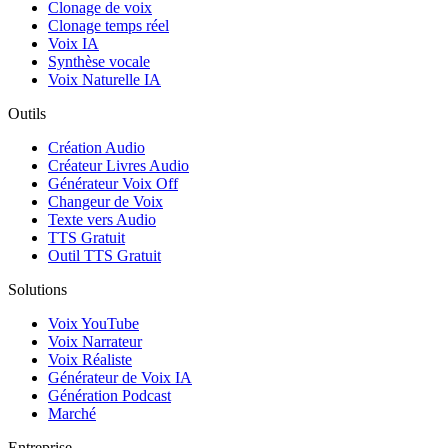
Clonage de voix
Clonage temps réel
Voix IA
Synthèse vocale
Voix Naturelle IA
Outils
Création Audio
Créateur Livres Audio
Générateur Voix Off
Changeur de Voix
Texte vers Audio
TTS Gratuit
Outil TTS Gratuit
Solutions
Voix YouTube
Voix Narrateur
Voix Réaliste
Générateur de Voix IA
Génération Podcast
Marché
Entreprise