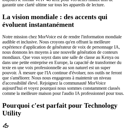
garantir une clarté ultime sur tous les appareils de lecture.
La vision mondiale : des accents qui
évoluent instantanément
Notre mission chez MorVoice est de rendre l'information mondiale
audible et inclusive. Nous croyons qu'en offrant la meilleure
expérience d'application de générateur de voix de personnage IA,
nous donnons les moyens à une nouvelle génération de conteurs
mondiaux. Que vous soyez dans une salle de classe au Kenya ou
dans une petite entreprise en Europe, la capacité de transformer du
texte en une voix professionnelle au son naturel est un super
pouvoir. À mesure que l'IA continue d'évoluer, nos outils ne feront
que s'améliorer. Nous nous engageons à maintenir un niveau
d'accessibilité élevé. Rejoignez la communauté MorVoice
aujourd'hui et voyez pourquoi nous sommes constamment classés
comme la meilleure maison pour l'audio IA professionnel pour tous.
Pourquoi c'est parfait pour Technology
Utility