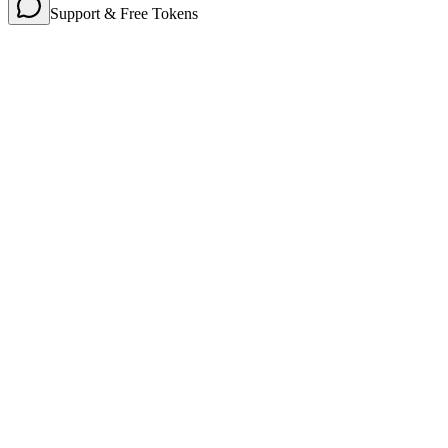
Support & Free Tokens