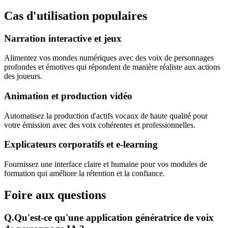
Cas d'utilisation populaires
Narration interactive et jeux
Alimentez vos mondes numériques avec des voix de personnages
profondes et émotives qui répondent de manière réaliste aux actions
des joueurs.
Animation et production vidéo
Automatisez la production d'actifs vocaux de haute qualité pour
votre émission avec des voix cohérentes et professionnelles.
Explicateurs corporatifs et e-learning
Fournissez une interface claire et humaine pour vos modules de
formation qui améliore la rétention et la confiance.
Foire aux questions
Q.
Qu'est-ce qu'une application génératrice de voix