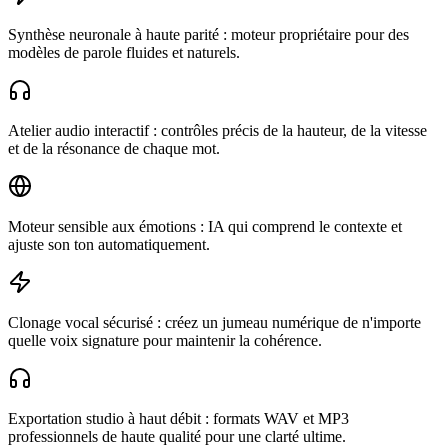
Synthèse neuronale à haute parité : moteur propriétaire pour des
modèles de parole fluides et naturels.
Atelier audio interactif : contrôles précis de la hauteur, de la vitesse
et de la résonance de chaque mot.
Moteur sensible aux émotions : IA qui comprend le contexte et
ajuste son ton automatiquement.
Clonage vocal sécurisé : créez un jumeau numérique de n'importe
quelle voix signature pour maintenir la cohérence.
Exportation studio à haut débit : formats WAV et MP3
professionnels de haute qualité pour une clarté ultime.