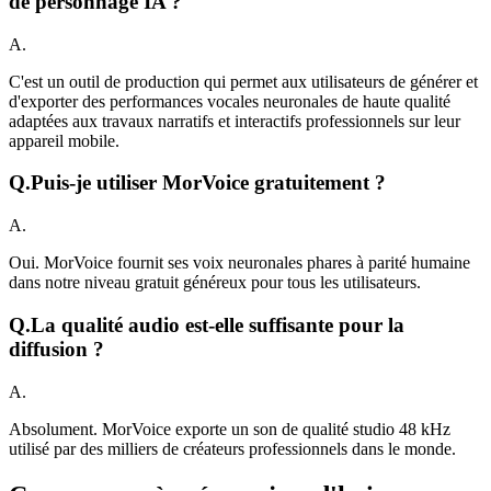
de personnage IA ?
A.
C'est un outil de production qui permet aux utilisateurs de générer et
d'exporter des performances vocales neuronales de haute qualité
adaptées aux travaux narratifs et interactifs professionnels sur leur
appareil mobile.
Q.
Puis-je utiliser MorVoice gratuitement ?
A.
Oui. MorVoice fournit ses voix neuronales phares à parité humaine
dans notre niveau gratuit généreux pour tous les utilisateurs.
Q.
La qualité audio est-elle suffisante pour la
diffusion ?
A.
Absolument. MorVoice exporte un son de qualité studio 48 kHz
utilisé par des milliers de créateurs professionnels dans le monde.