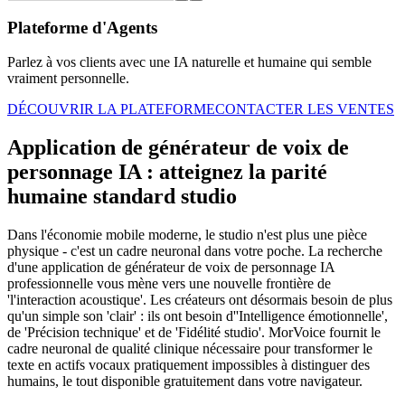
Plateforme d'Agents
Parlez à vos clients avec une IA naturelle et humaine qui semble
vraiment personnelle.
DÉCOUVRIR LA PLATEFORME
CONTACTER LES VENTES
Application de générateur de voix de
personnage IA : atteignez la parité
humaine standard studio
Dans l'économie mobile moderne, le studio n'est plus une pièce
physique - c'est un cadre neuronal dans votre poche. La recherche
d'une application de générateur de voix de personnage IA
professionnelle vous mène vers une nouvelle frontière de
'l'interaction acoustique'. Les créateurs ont désormais besoin de plus
qu'un simple son 'clair' : ils ont besoin d''Intelligence émotionnelle',
de 'Précision technique' et de 'Fidélité studio'. MorVoice fournit le
cadre neuronal de qualité clinique nécessaire pour transformer le
texte en actifs vocaux pratiquement impossibles à distinguer des
humains, le tout disponible gratuitement dans votre navigateur.