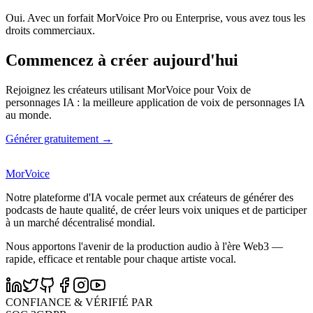
Oui. Avec un forfait MorVoice Pro ou Enterprise, vous avez tous les
droits commerciaux.
Commencez à créer aujourd'hui
Rejoignez les créateurs utilisant MorVoice pour Voix de
personnages IA : la meilleure application de voix de personnages IA
au monde.
Générer gratuitement →
MorVoice
Notre plateforme d'IA vocale permet aux créateurs de générer des
podcasts de haute qualité, de créer leurs voix uniques et de participer
à un marché décentralisé mondial.
Nous apportons l'avenir de la production audio à l'ère Web3 —
rapide, efficace et rentable pour chaque artiste vocal.
CONFIANCE & VÉRIFIÉ PAR