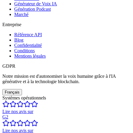
Générateur de Voix IA
Génération Podcast
Marché
Entreprise
Référence API
Blog
Confidentialité
Conditions
Mentions légales
GDPR
Notre mission est d'autonomiser la voix humaine grâce à l'IA
générative et à la technologie blockchain.
Français
Systèmes opérationnels
Lire nos avis sur
G2
Lire nos avis sur