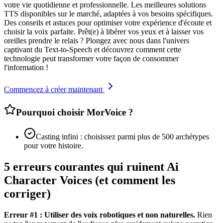
votre vie quotidienne et professionnelle. Les meilleures solutions
TTS disponibles sur le marché, adaptées à vos besoins spécifiques.
Des conseils et astuces pour optimiser votre expérience d'écoute et
choisir la voix parfaite. Prêt(e) à libérer vos yeux et à laisser vos
oreilles prendre le relais ? Plongez avec nous dans l'univers
captivant du Text-to-Speech et découvrez comment cette
technologie peut transformer votre façon de consommer
l'information !
Commencez à créer maintenant
Pourquoi choisir MorVoice ?
Casting infini : choisissez parmi plus de 500 archétypes
pour votre histoire.
5 erreurs courantes qui ruinent Ai
Character Voices (et comment les
corriger)
Erreur #1 : Utiliser des voix robotiques et non naturelles.
Rien