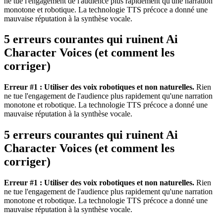
ne tue l'engagement de l'audience plus rapidement qu'une narration
monotone et robotique. La technologie TTS précoce a donné une
mauvaise réputation à la synthèse vocale.
5 erreurs courantes qui ruinent Ai
Character Voices (et comment les
corriger)
Erreur #1 : Utiliser des voix robotiques et non naturelles.
Rien
ne tue l'engagement de l'audience plus rapidement qu'une narration
monotone et robotique. La technologie TTS précoce a donné une
mauvaise réputation à la synthèse vocale.
5 erreurs courantes qui ruinent Ai
Character Voices (et comment les
corriger)
Erreur #1 : Utiliser des voix robotiques et non naturelles.
Rien
ne tue l'engagement de l'audience plus rapidement qu'une narration
monotone et robotique. La technologie TTS précoce a donné une
mauvaise réputation à la synthèse vocale.