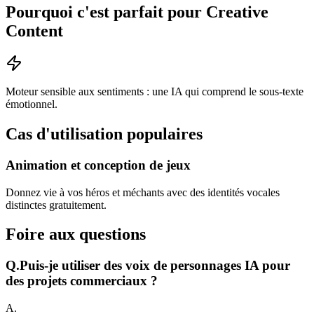
Pourquoi c'est parfait pour Creative
Content
Moteur sensible aux sentiments : une IA qui comprend le sous-texte
émotionnel.
Cas d'utilisation populaires
Animation et conception de jeux
Donnez vie à vos héros et méchants avec des identités vocales
distinctes gratuitement.
Foire aux questions
Q.
Puis-je utiliser des voix de personnages IA pour
des projets commerciaux ?
A.