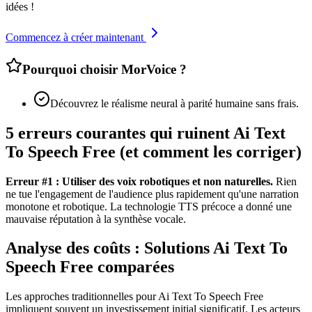
idées !
Commencez à créer maintenant
Pourquoi choisir MorVoice ?
Découvrez le réalisme neural à parité humaine sans frais.
5 erreurs courantes qui ruinent Ai Text
To Speech Free (et comment les corriger)
Erreur #1 : Utiliser des voix robotiques et non naturelles.
Rien
ne tue l'engagement de l'audience plus rapidement qu'une narration
monotone et robotique. La technologie TTS précoce a donné une
mauvaise réputation à la synthèse vocale.
Analyse des coûts : Solutions Ai Text To
Speech Free comparées
Les approches traditionnelles pour Ai Text To Speech Free
impliquent souvent un investissement initial significatif. Les acteurs