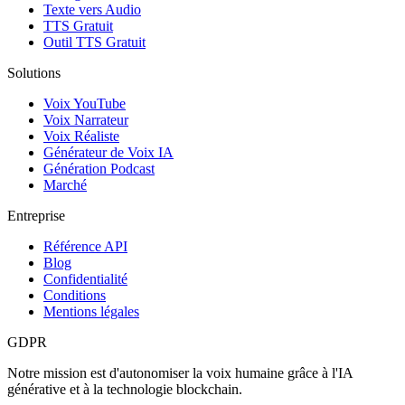
Texte vers Audio
TTS Gratuit
Outil TTS Gratuit
Solutions
Voix YouTube
Voix Narrateur
Voix Réaliste
Générateur de Voix IA
Génération Podcast
Marché
Entreprise
Référence API
Blog
Confidentialité
Conditions
Mentions légales
GDPR
Notre mission est d'autonomiser la voix humaine grâce à l'IA
générative et à la technologie blockchain.