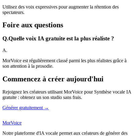
Utilisez des voix expressives pour augmenter la rétention des
spectateurs.
Foire aux questions
Q.
Quelle voix IA gratuite est la plus réaliste ?
A.
MorVoice est régulièrement classé parmi les plus réalistes grâce à
son attention à la prosodie.
Commencez à créer aujourd'hui
Rejoignez les créateurs utilisant MorVoice pour Synthèse vocale IA
gratuite : obtenez un son studio sans frais.
Générer gratuitement →
MorVoice
Notre plateforme d'IA vocale permet aux créateurs de générer des