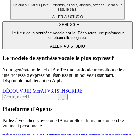
Oh ouais ! J'allais juste... Attends, tu sais, attends, attends. Je sais, je
sais, je sais.
ALLER AU STUDIO
EXPRESSIF
Le futur de la synthèse vocale est là. Découvrez une profondeur
émotionnelle inégalée.
ALLER AU STUDIO
Le modèle de synthèse vocale le plus expressif
Notre générateur de voix IA offre une profondeur émotionnelle et
une richesse d'expression, établissant un nouveau standard.
Disponible maintenant en Alpha.
DÉCOUVRIR MorAI V3.1
S'INSCRIRE
Plateforme d'Agents
Parlez à vos clients avec une IA naturelle et humaine qui semble
vraiment personnelle.