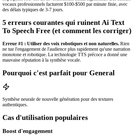
vocaux professionnels facturent $100-$500 par minute finie, avec
des délais typiques de 3-7 jours.
5 erreurs courantes qui ruinent Ai Text
To Speech Free (et comment les corriger)
Erreur #1 : Utiliser des voix robotiques et non naturelles.
Rien
ne tue l'engagement de l'audience plus rapidement qu'une narration
monotone et robotique. La technologie TTS précoce a donné une
mauvaise réputation à la synthèse vocale.
Pourquoi c'est parfait pour General
Synthèse neurale de nouvelle génération pour des textures
authentiques.
Cas d'utilisation populaires
Boost d'engagement