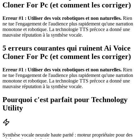
Cloner For Pc (et comment les corriger)
Erreur #1 : Utiliser des voix robotiques et non naturelles.
Rien
ne tue l'engagement de l'audience plus rapidement qu'une narration
monotone et robotique. La technologie TTS précoce a donné une
mauvaise réputation à la synthèse vocale.
5 erreurs courantes qui ruinent Ai Voice
Cloner For Pc (et comment les corriger)
Erreur #1 : Utiliser des voix robotiques et non naturelles.
Rien
ne tue l'engagement de l'audience plus rapidement qu'une narration
monotone et robotique. La technologie TTS précoce a donné une
mauvaise réputation à la synthèse vocale.
Pourquoi c'est parfait pour Technology
Utility
Synthèse vocale neurale haute parité : moteur propriétaire pour des