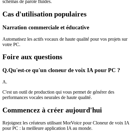
schémas de parole fluides.
Cas d'utilisation populaires
Narration commerciale et éducative
Automatisez les actifs vocaux de haute qualité pour vos projets sur
votre PC.
Foire aux questions
Q.
Qu'est-ce qu'un cloneur de voix IA pour PC ?
A.
C'est un outil de production qui vous permet de générer des
performances vocales neurales de haute qualité.
Commencez à créer aujourd'hui
Rejoignez les créateurs utilisant MorVoice pour Cloneur de voix IA
pour PC : la meilleure application IA au monde.