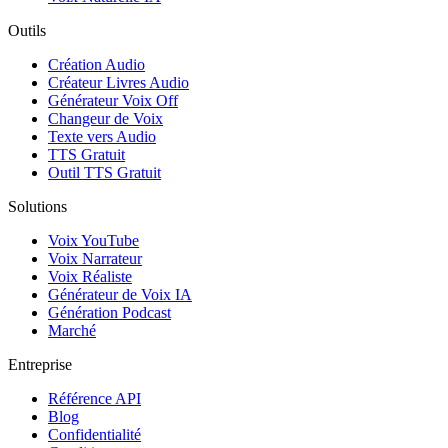
Outils
Création Audio
Créateur Livres Audio
Générateur Voix Off
Changeur de Voix
Texte vers Audio
TTS Gratuit
Outil TTS Gratuit
Solutions
Voix YouTube
Voix Narrateur
Voix Réaliste
Générateur de Voix IA
Génération Podcast
Marché
Entreprise
Référence API
Blog
Confidentialité