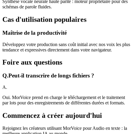
Synthèse vocale neurale haute parité : moteur propriétaire pour des
schémas de parole fluides.
Cas d'utilisation populaires
Maîtrise de la productivité
Développez votre production sans coût initial avec nos voix les plus
tendance et expressives directement dans votre navigateur.
Foire aux questions
Q.
Peut-il transcrire de longs fichiers ?
A.
Oui. MorVoice prend en charge le téléchargement et le traitement
par lots pour des enregistrements de différentes durées et formats.
Commencez à créer aujourd'hui
Rejoignez les créateurs utilisant MorVoice pour Audio en texte : la
meilleure application IA au monde.