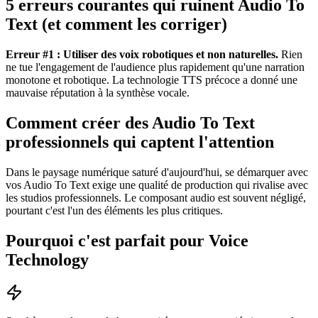
5 erreurs courantes qui ruinent Audio To
Text (et comment les corriger)
Erreur #1 : Utiliser des voix robotiques et non naturelles.
Rien
ne tue l'engagement de l'audience plus rapidement qu'une narration
monotone et robotique. La technologie TTS précoce a donné une
mauvaise réputation à la synthèse vocale.
Comment créer des Audio To Text
professionnels qui captent l'attention
Dans le paysage numérique saturé d'aujourd'hui, se démarquer avec
vos Audio To Text exige une qualité de production qui rivalise avec
les studios professionnels. Le composant audio est souvent négligé,
pourtant c'est l'un des éléments les plus critiques.
Pourquoi c'est parfait pour Voice
Technology