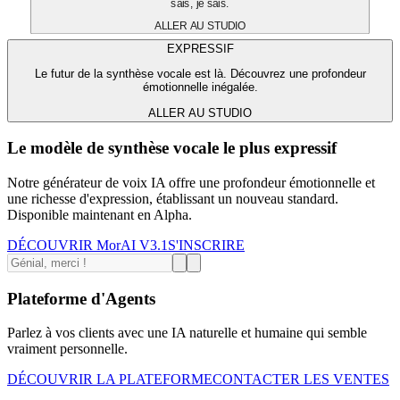
sais, je sais.
ALLER AU STUDIO
EXPRESSIF
Le futur de la synthèse vocale est là. Découvrez une profondeur
émotionnelle inégalée.
ALLER AU STUDIO
Le modèle de synthèse vocale le plus expressif
Notre générateur de voix IA offre une profondeur émotionnelle et
une richesse d'expression, établissant un nouveau standard.
Disponible maintenant en Alpha.
DÉCOUVRIR MorAI V3.1
S'INSCRIRE
Plateforme d'Agents
Parlez à vos clients avec une IA naturelle et humaine qui semble
vraiment personnelle.
DÉCOUVRIR LA PLATEFORME
CONTACTER LES VENTES