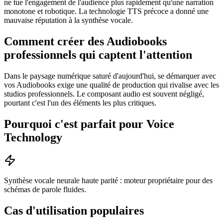
ne tue l'engagement de l'audience plus rapidement qu'une narration
monotone et robotique. La technologie TTS précoce a donné une
mauvaise réputation à la synthèse vocale.
Comment créer des Audiobooks
professionnels qui captent l'attention
Dans le paysage numérique saturé d'aujourd'hui, se démarquer avec
vos Audiobooks exige une qualité de production qui rivalise avec les
studios professionnels. Le composant audio est souvent négligé,
pourtant c'est l'un des éléments les plus critiques.
Pourquoi c'est parfait pour Voice
Technology
Synthèse vocale neurale haute parité : moteur propriétaire pour des
schémas de parole fluides.
Cas d'utilisation populaires