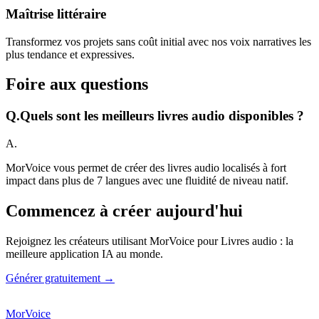
Maîtrise littéraire
Transformez vos projets sans coût initial avec nos voix narratives les
plus tendance et expressives.
Foire aux questions
Q.
Quels sont les meilleurs livres audio disponibles ?
A.
MorVoice vous permet de créer des livres audio localisés à fort
impact dans plus de 7 langues avec une fluidité de niveau natif.
Commencez à créer aujourd'hui
Rejoignez les créateurs utilisant MorVoice pour Livres audio : la
meilleure application IA au monde.
Générer gratuitement →
MorVoice