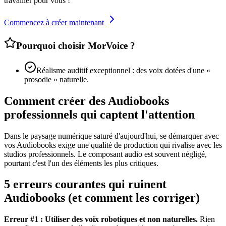
travailler pour vous !
Commencez à créer maintenant
Pourquoi choisir MorVoice ?
Réalisme auditif exceptionnel : des voix dotées d'une «
prosodie » naturelle.
Comment créer des Audiobooks
professionnels qui captent l'attention
Dans le paysage numérique saturé d'aujourd'hui, se démarquer avec
vos Audiobooks exige une qualité de production qui rivalise avec les
studios professionnels. Le composant audio est souvent négligé,
pourtant c'est l'un des éléments les plus critiques.
5 erreurs courantes qui ruinent
Audiobooks (et comment les corriger)
Erreur #1 : Utiliser des voix robotiques et non naturelles.
Rien