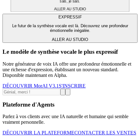
sais, je sais.
ALLER AU STUDIO
EXPRESSIF
Le futur de la synthèse vocale est là. Découvrez une profondeur
émotionnelle inégalée.
ALLER AU STUDIO
Le modèle de synthèse vocale le plus expressif
Notre générateur de voix IA offre une profondeur émotionnelle et
une richesse d'expression, établissant un nouveau standard.
Disponible maintenant en Alpha.
DÉCOUVRIR MorAI V3.1
S'INSCRIRE
Plateforme d'Agents
Parlez à vos clients avec une IA naturelle et humaine qui semble
vraiment personnelle.
DÉCOUVRIR LA PLATEFORME
CONTACTER LES VENTES