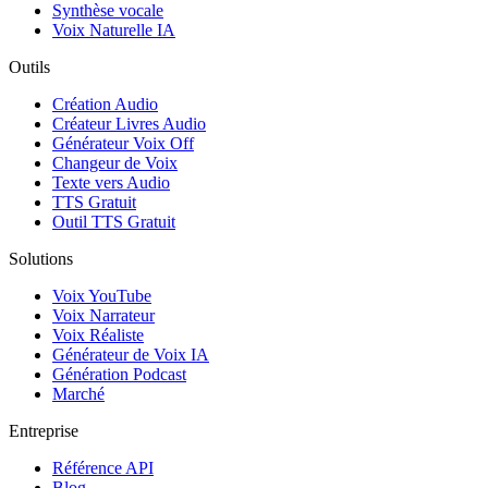
Synthèse vocale
Voix Naturelle IA
Outils
Création Audio
Créateur Livres Audio
Générateur Voix Off
Changeur de Voix
Texte vers Audio
TTS Gratuit
Outil TTS Gratuit
Solutions
Voix YouTube
Voix Narrateur
Voix Réaliste
Générateur de Voix IA
Génération Podcast
Marché
Entreprise
Référence API
Blog