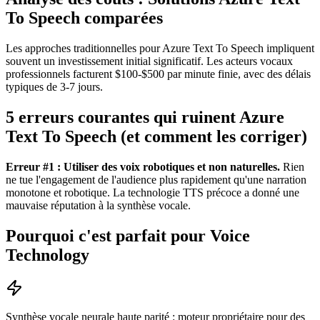
To Speech comparées
Les approches traditionnelles pour Azure Text To Speech impliquent
souvent un investissement initial significatif. Les acteurs vocaux
professionnels facturent $100-$500 par minute finie, avec des délais
typiques de 3-7 jours.
5 erreurs courantes qui ruinent Azure
Text To Speech (et comment les corriger)
Erreur #1 : Utiliser des voix robotiques et non naturelles.
Rien
ne tue l'engagement de l'audience plus rapidement qu'une narration
monotone et robotique. La technologie TTS précoce a donné une
mauvaise réputation à la synthèse vocale.
Pourquoi c'est parfait pour Voice
Technology
Synthèse vocale neurale haute parité : moteur propriétaire pour des