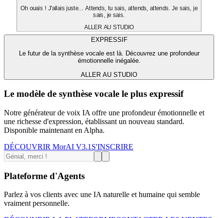
Oh ouais ! J'allais juste... Attends, tu sais, attends, attends. Je sais, je
sais, je sais.
ALLER AU STUDIO
EXPRESSIF
Le futur de la synthèse vocale est là. Découvrez une profondeur
émotionnelle inégalée.
ALLER AU STUDIO
Le modèle de synthèse vocale le plus expressif
Notre générateur de voix IA offre une profondeur émotionnelle et
une richesse d'expression, établissant un nouveau standard.
Disponible maintenant en Alpha.
DÉCOUVRIR MorAI V3.1
S'INSCRIRE
Plateforme d'Agents
Parlez à vos clients avec une IA naturelle et humaine qui semble
vraiment personnelle.