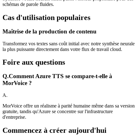
schémas de parole fluides.
Cas d'utilisation populaires
Maîtrise de la production de contenu
Transformez vos textes sans coût initial avec notre synthèse neurale
la plus puissante directement dans votre flux de travail cloud.
Foire aux questions
Q.
Comment Azure TTS se compare-t-elle à
MorVoice ?
A.
MorVoice offre un réalisme à parité humaine même dans sa version
gratuite, tandis qu'Azure se concentre sur l'infrastructure
d'entreprise.
Commencez à créer aujourd'hui