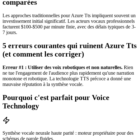
comparées
Les approches traditionnelles pour Azure Tts impliquent souvent un
investissement initial significatif. Les acteurs vocaux professionnels
facturent $100-$500 par minute finie, avec des délais typiques de 3-
7 jours.
5 erreurs courantes qui ruinent Azure Tts
(et comment les corriger)
Erreur #1 : Utiliser des voix robotiques et non naturelles.
Rien
ne tue l'engagement de l'audience plus rapidement qu'une narration
monotone et robotique. La technologie TTS précoce a donné une
mauvaise réputation à la synthèse vocale.
Pourquoi c'est parfait pour Voice
Technology
Synthèse vocale neurale haute parité : moteur propriétaire pour des
schémas de parole fluides.