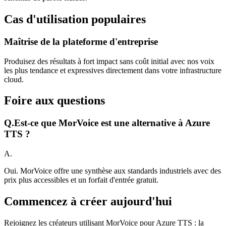
Cas d'utilisation populaires
Maîtrise de la plateforme d'entreprise
Produisez des résultats à fort impact sans coût initial avec nos voix
les plus tendance et expressives directement dans votre infrastructure
cloud.
Foire aux questions
Q.
Est-ce que MorVoice est une alternative à Azure
TTS ?
A.
Oui. MorVoice offre une synthèse aux standards industriels avec des
prix plus accessibles et un forfait d'entrée gratuit.
Commencez à créer aujourd'hui
Rejoignez les créateurs utilisant MorVoice pour Azure TTS : la