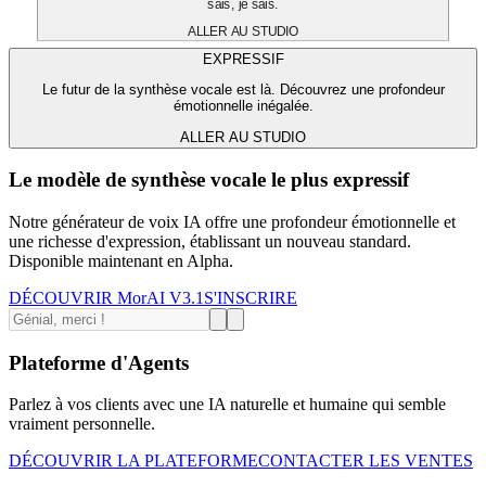
sais, je sais.
ALLER AU STUDIO
EXPRESSIF
Le futur de la synthèse vocale est là. Découvrez une profondeur
émotionnelle inégalée.
ALLER AU STUDIO
Le modèle de synthèse vocale le plus expressif
Notre générateur de voix IA offre une profondeur émotionnelle et
une richesse d'expression, établissant un nouveau standard.
Disponible maintenant en Alpha.
DÉCOUVRIR MorAI V3.1
S'INSCRIRE
Plateforme d'Agents
Parlez à vos clients avec une IA naturelle et humaine qui semble
vraiment personnelle.
DÉCOUVRIR LA PLATEFORME
CONTACTER LES VENTES