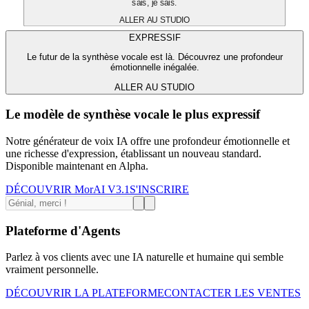
sais, je sais.
ALLER AU STUDIO
EXPRESSIF
Le futur de la synthèse vocale est là. Découvrez une profondeur
émotionnelle inégalée.
ALLER AU STUDIO
Le modèle de synthèse vocale le plus expressif
Notre générateur de voix IA offre une profondeur émotionnelle et
une richesse d'expression, établissant un nouveau standard.
Disponible maintenant en Alpha.
DÉCOUVRIR MorAI V3.1
S'INSCRIRE
Plateforme d'Agents
Parlez à vos clients avec une IA naturelle et humaine qui semble
vraiment personnelle.
DÉCOUVRIR LA PLATEFORME
CONTACTER LES VENTES