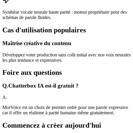
Synthèse vocale neurale haute parité : moteur propriétaire pour des
schémas de parole fluides.
Cas d'utilisation populaires
Maîtrise créative du contenu
Développez votre production sans coût initial avec nos voix neurales
les plus tendance et expressives.
Foire aux questions
Q.
Chatterbox IA est-il gratuit ?
A.
MorVoice est un choix de premier ordre pour une parole expressive
car il offre un réalisme à parité humaine même gratuitement.
Commencez à créer aujourd'hui