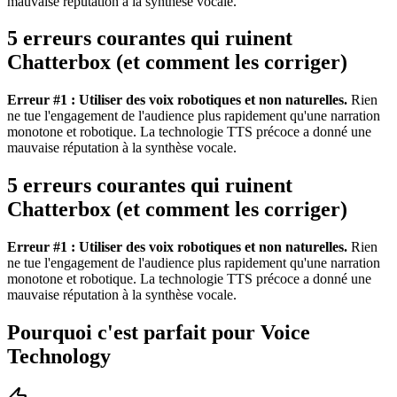
mauvaise réputation à la synthèse vocale.
5 erreurs courantes qui ruinent
Chatterbox (et comment les corriger)
Erreur #1 : Utiliser des voix robotiques et non naturelles.
Rien
ne tue l'engagement de l'audience plus rapidement qu'une narration
monotone et robotique. La technologie TTS précoce a donné une
mauvaise réputation à la synthèse vocale.
5 erreurs courantes qui ruinent
Chatterbox (et comment les corriger)
Erreur #1 : Utiliser des voix robotiques et non naturelles.
Rien
ne tue l'engagement de l'audience plus rapidement qu'une narration
monotone et robotique. La technologie TTS précoce a donné une
mauvaise réputation à la synthèse vocale.
Pourquoi c'est parfait pour Voice
Technology