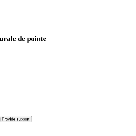
urale de pointe
|
Provide support