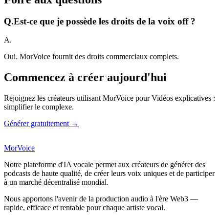
Q.
Est-ce que je possède les droits de la voix off ?
A.
Oui. MorVoice fournit des droits commerciaux complets.
Commencez à créer aujourd'hui
Rejoignez les créateurs utilisant MorVoice pour Vidéos explicatives :
simplifier le complexe.
Générer gratuitement →
MorVoice
Notre plateforme d'IA vocale permet aux créateurs de générer des
podcasts de haute qualité, de créer leurs voix uniques et de participer
à un marché décentralisé mondial.
Nous apportons l'avenir de la production audio à l'ère Web3 —
rapide, efficace et rentable pour chaque artiste vocal.