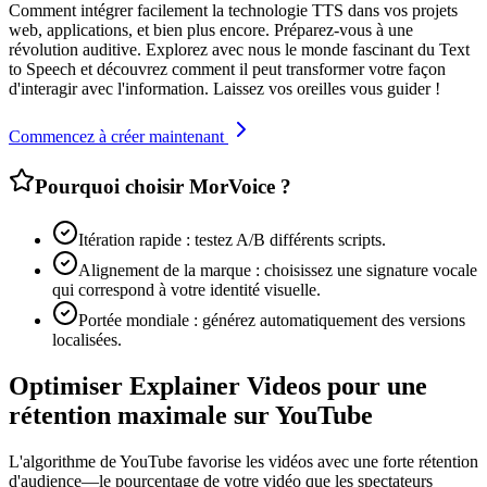
Comment intégrer facilement la technologie TTS dans vos projets
web, applications, et bien plus encore. Préparez-vous à une
révolution auditive. Explorez avec nous le monde fascinant du Text
to Speech et découvrez comment il peut transformer votre façon
d'interagir avec l'information. Laissez vos oreilles vous guider !
Commencez à créer maintenant
Pourquoi choisir MorVoice ?
Itération rapide : testez A/B différents scripts.
Alignement de la marque : choisissez une signature vocale
qui correspond à votre identité visuelle.
Portée mondiale : générez automatiquement des versions
localisées.
Optimiser Explainer Videos pour une
rétention maximale sur YouTube
L'algorithme de YouTube favorise les vidéos avec une forte rétention
d'audience—le pourcentage de votre vidéo que les spectateurs