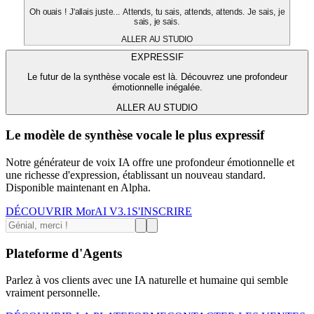
Oh ouais ! J'allais juste... Attends, tu sais, attends, attends. Je sais, je
sais, je sais.
ALLER AU STUDIO
EXPRESSIF
Le futur de la synthèse vocale est là. Découvrez une profondeur
émotionnelle inégalée.
ALLER AU STUDIO
Le modèle de synthèse vocale le plus expressif
Notre générateur de voix IA offre une profondeur émotionnelle et
une richesse d'expression, établissant un nouveau standard.
Disponible maintenant en Alpha.
DÉCOUVRIR MorAI V3.1
S'INSCRIRE
Plateforme d'Agents
Parlez à vos clients avec une IA naturelle et humaine qui semble
vraiment personnelle.