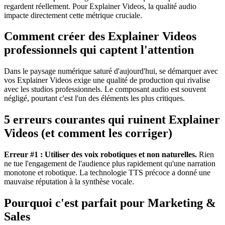
regardent réellement. Pour Explainer Videos, la qualité audio
impacte directement cette métrique cruciale.
Comment créer des Explainer Videos
professionnels qui captent l'attention
Dans le paysage numérique saturé d'aujourd'hui, se démarquer avec
vos Explainer Videos exige une qualité de production qui rivalise
avec les studios professionnels. Le composant audio est souvent
négligé, pourtant c'est l'un des éléments les plus critiques.
5 erreurs courantes qui ruinent Explainer
Videos (et comment les corriger)
Erreur #1 : Utiliser des voix robotiques et non naturelles.
Rien
ne tue l'engagement de l'audience plus rapidement qu'une narration
monotone et robotique. La technologie TTS précoce a donné une
mauvaise réputation à la synthèse vocale.
Pourquoi c'est parfait pour Marketing &
Sales