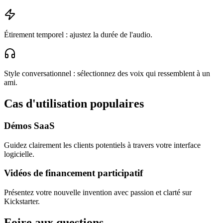
Étirement temporel : ajustez la durée de l'audio.
Style conversationnel : sélectionnez des voix qui ressemblent à un
ami.
Cas d'utilisation populaires
Démos SaaS
Guidez clairement les clients potentiels à travers votre interface
logicielle.
Vidéos de financement participatif
Présentez votre nouvelle invention avec passion et clarté sur
Kickstarter.
Foire aux questions