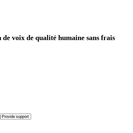
 de voix de qualité humaine sans frais
|
Provide support