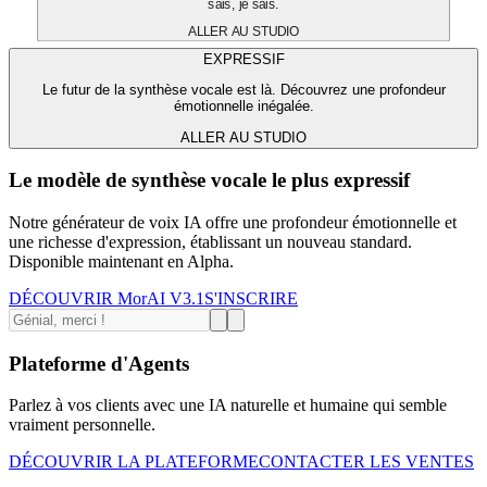
sais, je sais.
ALLER AU STUDIO
EXPRESSIF
Le futur de la synthèse vocale est là. Découvrez une profondeur
émotionnelle inégalée.
ALLER AU STUDIO
Le modèle de synthèse vocale le plus expressif
Notre générateur de voix IA offre une profondeur émotionnelle et
une richesse d'expression, établissant un nouveau standard.
Disponible maintenant en Alpha.
DÉCOUVRIR MorAI V3.1
S'INSCRIRE
Plateforme d'Agents
Parlez à vos clients avec une IA naturelle et humaine qui semble
vraiment personnelle.
DÉCOUVRIR LA PLATEFORME
CONTACTER LES VENTES