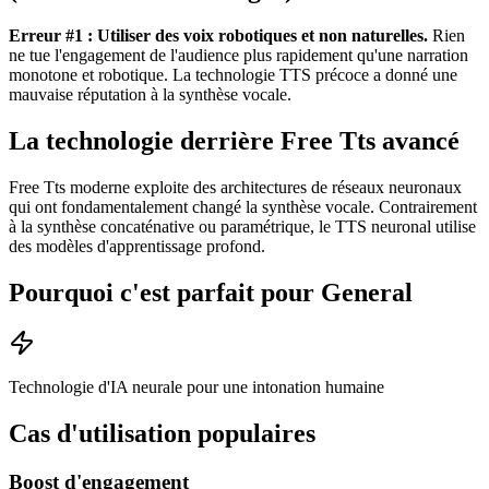
Erreur #1 : Utiliser des voix robotiques et non naturelles.
Rien
ne tue l'engagement de l'audience plus rapidement qu'une narration
monotone et robotique. La technologie TTS précoce a donné une
mauvaise réputation à la synthèse vocale.
La technologie derrière Free Tts avancé
Free Tts moderne exploite des architectures de réseaux neuronaux
qui ont fondamentalement changé la synthèse vocale. Contrairement
à la synthèse concaténative ou paramétrique, le TTS neuronal utilise
des modèles d'apprentissage profond.
Pourquoi c'est parfait pour General
Technologie d'IA neurale pour une intonation humaine
Cas d'utilisation populaires
Boost d'engagement