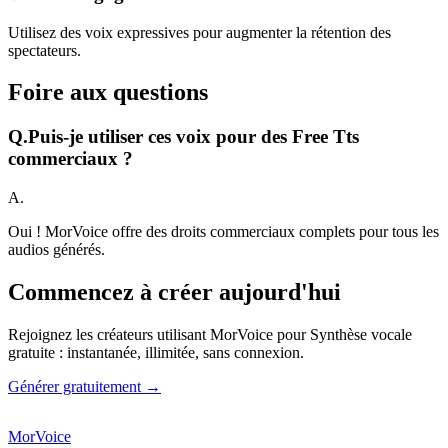
Utilisez des voix expressives pour augmenter la rétention des
spectateurs.
Foire aux questions
Q.
Puis-je utiliser ces voix pour des Free Tts
commerciaux ?
A.
Oui ! MorVoice offre des droits commerciaux complets pour tous les
audios générés.
Commencez à créer aujourd'hui
Rejoignez les créateurs utilisant MorVoice pour Synthèse vocale
gratuite : instantanée, illimitée, sans connexion.
Générer gratuitement →
MorVoice