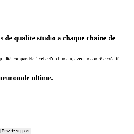
s de qualité studio à chaque chaîne de
lité comparable à celle d'un humain, avec un contrôle créatif
neuronale ultime.
|
Provide support