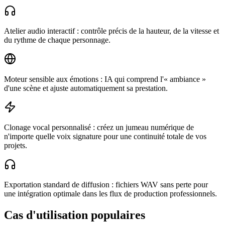
Atelier audio interactif : contrôle précis de la hauteur, de la vitesse et
du rythme de chaque personnage.
Moteur sensible aux émotions : IA qui comprend l'« ambiance »
d'une scène et ajuste automatiquement sa prestation.
Clonage vocal personnalisé : créez un jumeau numérique de
n'importe quelle voix signature pour une continuité totale de vos
projets.
Exportation standard de diffusion : fichiers WAV sans perte pour
une intégration optimale dans les flux de production professionnels.
Cas d'utilisation populaires