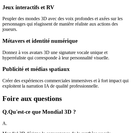
Jeux interactifs et RV
Peupler des mondes 3D avec des voix profondes et axées sur les
personnages qui réagissent de manière réaliste aux actions des
joueurs.
Métavers et identité numérique
Donnez à vos avatars 3D une signature vocale unique et
hyperréaliste qui corresponde à leur personnalité visuelle.
Publicité et médias spatiaux
Créer des expériences commerciales immersives et à fort impact qui
exploitent la narration IA de qualité professionnelle.
Foire aux questions
Q.
Qu'est-ce que Mondial 3D ?
A.