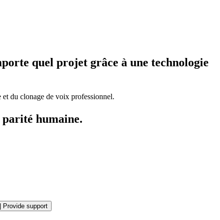
porte quel projet grâce à une technologie
 et du clonage de voix professionnel.
 parité humaine.
|
Provide support