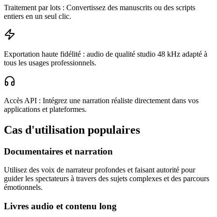
Traitement par lots : Convertissez des manuscrits ou des scripts
entiers en un seul clic.
Exportation haute fidélité : audio de qualité studio 48 kHz adapté à
tous les usages professionnels.
Accès API : Intégrez une narration réaliste directement dans vos
applications et plateformes.
Cas d'utilisation populaires
Documentaires et narration
Utilisez des voix de narrateur profondes et faisant autorité pour
guider les spectateurs à travers des sujets complexes et des parcours
émotionnels.
Livres audio et contenu long