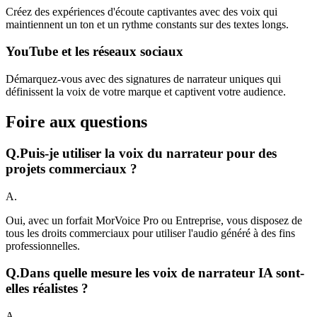
Créez des expériences d'écoute captivantes avec des voix qui
maintiennent un ton et un rythme constants sur des textes longs.
YouTube et les réseaux sociaux
Démarquez-vous avec des signatures de narrateur uniques qui
définissent la voix de votre marque et captivent votre audience.
Foire aux questions
Q.
Puis-je utiliser la voix du narrateur pour des
projets commerciaux ?
A.
Oui, avec un forfait MorVoice Pro ou Entreprise, vous disposez de
tous les droits commerciaux pour utiliser l'audio généré à des fins
professionnelles.
Q.
Dans quelle mesure les voix de narrateur IA sont-
elles réalistes ?
A.