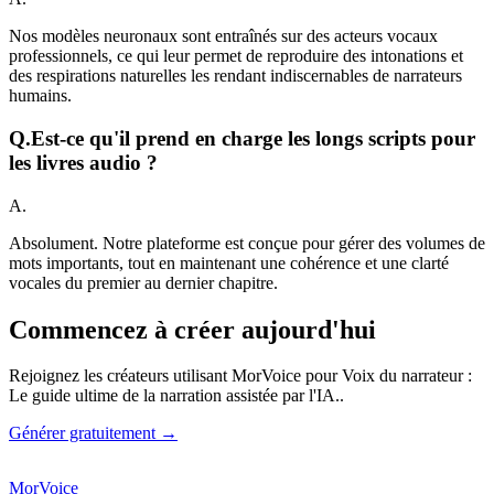
Nos modèles neuronaux sont entraînés sur des acteurs vocaux
professionnels, ce qui leur permet de reproduire des intonations et
des respirations naturelles les rendant indiscernables de narrateurs
humains.
Q.
Est-ce qu'il prend en charge les longs scripts pour
les livres audio ?
A.
Absolument. Notre plateforme est conçue pour gérer des volumes de
mots importants, tout en maintenant une cohérence et une clarté
vocales du premier au dernier chapitre.
Commencez à créer aujourd'hui
Rejoignez les créateurs utilisant MorVoice pour Voix du narrateur :
Le guide ultime de la narration assistée par l'IA..
Générer gratuitement →
MorVoice