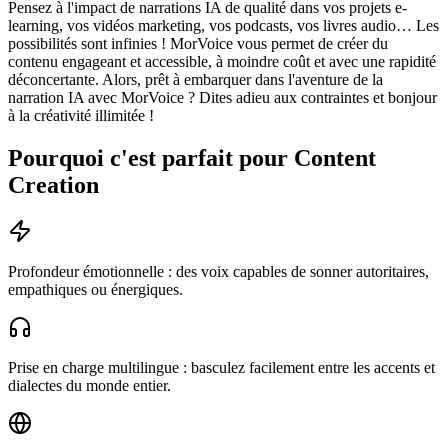
Pensez à l'impact de narrations IA de qualité dans vos projets e-
learning, vos vidéos marketing, vos podcasts, vos livres audio… Les
possibilités sont infinies ! MorVoice vous permet de créer du
contenu engageant et accessible, à moindre coût et avec une rapidité
déconcertante. Alors, prêt à embarquer dans l'aventure de la
narration IA avec MorVoice ? Dites adieu aux contraintes et bonjour
à la créativité illimitée !
Pourquoi c'est parfait pour Content
Creation
Profondeur émotionnelle : des voix capables de sonner autoritaires,
empathiques ou énergiques.
Prise en charge multilingue : basculez facilement entre les accents et
dialectes du monde entier.