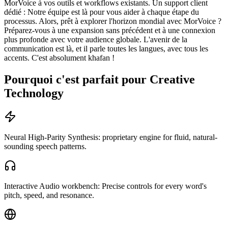
MorVoice à vos outils et workflows existants. Un support client
dédié : Notre équipe est là pour vous aider à chaque étape du
processus. Alors, prêt à explorer l'horizon mondial avec MorVoice ?
Préparez-vous à une expansion sans précédent et à une connexion
plus profonde avec votre audience globale. L'avenir de la
communication est là, et il parle toutes les langues, avec tous les
accents. C'est absolument khafan !
Pourquoi c'est parfait pour Creative
Technology
Neural High-Parity Synthesis: proprietary engine for fluid, natural-
sounding speech patterns.
Interactive Audio workbench: Precise controls for every word's
pitch, speed, and resonance.