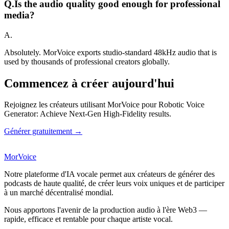
Q.
Is the audio quality good enough for professional
media?
A.
Absolutely. MorVoice exports studio-standard 48kHz audio that is
used by thousands of professional creators globally.
Commencez à créer aujourd'hui
Rejoignez les créateurs utilisant MorVoice pour Robotic Voice
Generator: Achieve Next-Gen High-Fidelity results.
Générer gratuitement →
MorVoice
Notre plateforme d'IA vocale permet aux créateurs de générer des
podcasts de haute qualité, de créer leurs voix uniques et de participer
à un marché décentralisé mondial.
Nous apportons l'avenir de la production audio à l'ère Web3 —
rapide, efficace et rentable pour chaque artiste vocal.