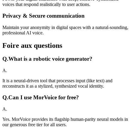
voices that respond realistically to user actions.
Privacy & Secure communication
Maintain your anonymity in digital spaces with a natural-sounding,
professional AI voice.
Foire aux questions
Q.
What is a robotic voice generator?
A.
It is a neural-driven tool that processes input (like text) and
reconstructs it as a stylized, synthesized vocal identity.
Q.
Can I use MorVoice for free?
A.
Yes. MorVoice provides its flagship human-parity neural models in
our generous free tier for all users.