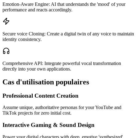
Emotion-Aware Engine: AI that understands the 'mood' of your
performance and reacts accordingly.
Secure voice Cloning: Create a digital twin of any voice to maintain
identity consistency.
Comprehensive API: Integrate powerful vocal transformation
directly into your own applications.
Cas d'utilisation populaires
Professional Content Creation
Assume unique, authoritative personas for your YouTube and
TikTok projects for zero initial cost.
Interactive Gaming & Sound Design
Power your digital characters with deep, emotive 'synthesized'