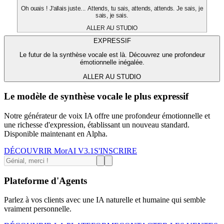
Oh ouais ! J'allais juste... Attends, tu sais, attends, attends. Je sais, je
sais, je sais.
ALLER AU STUDIO
EXPRESSIF
Le futur de la synthèse vocale est là. Découvrez une profondeur
émotionnelle inégalée.
ALLER AU STUDIO
Le modèle de synthèse vocale le plus expressif
Notre générateur de voix IA offre une profondeur émotionnelle et
une richesse d'expression, établissant un nouveau standard.
Disponible maintenant en Alpha.
DÉCOUVRIR MorAI V3.1
S'INSCRIRE
Plateforme d'Agents
Parlez à vos clients avec une IA naturelle et humaine qui semble
vraiment personnelle.