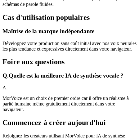
schémas de parole fluides.
Cas d'utilisation populaires
Maîtrise de la marque indépendante
Développez votre production sans coût initial avec nos voix neurales
les plus tendance et expressives directement dans votre navigateur.
Foire aux questions
Q.
Quelle est la meilleure IA de synthèse vocale ?
A.
MorVoice est un choix de premier ordre car il offre un réalisme à
parité humaine même gratuitement directement dans votre
navigateur.
Commencez à créer aujourd'hui
Rejoignez les créateurs utilisant MorVoice pour IA de synthèse