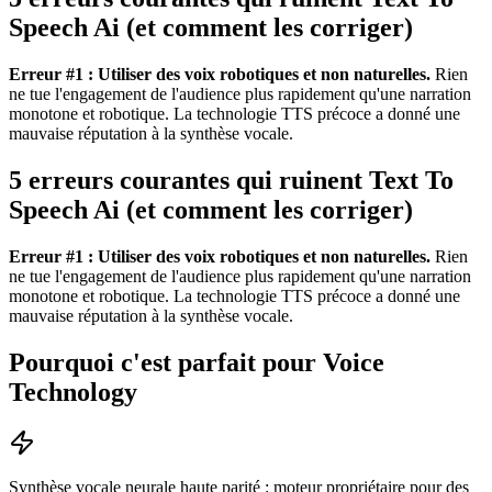
Speech Ai (et comment les corriger)
Erreur #1 : Utiliser des voix robotiques et non naturelles.
Rien
ne tue l'engagement de l'audience plus rapidement qu'une narration
monotone et robotique. La technologie TTS précoce a donné une
mauvaise réputation à la synthèse vocale.
5 erreurs courantes qui ruinent Text To
Speech Ai (et comment les corriger)
Erreur #1 : Utiliser des voix robotiques et non naturelles.
Rien
ne tue l'engagement de l'audience plus rapidement qu'une narration
monotone et robotique. La technologie TTS précoce a donné une
mauvaise réputation à la synthèse vocale.
Pourquoi c'est parfait pour Voice
Technology
Synthèse vocale neurale haute parité : moteur propriétaire pour des