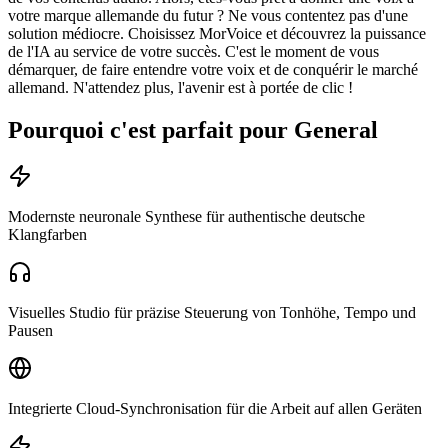
votre marque allemande du futur ? Ne vous contentez pas d'une
solution médiocre. Choisissez MorVoice et découvrez la puissance
de l'IA au service de votre succès. C'est le moment de vous
démarquer, de faire entendre votre voix et de conquérir le marché
allemand. N'attendez plus, l'avenir est à portée de clic !
Pourquoi c'est parfait pour General
Modernste neuronale Synthese für authentische deutsche
Klangfarben
Visuelles Studio für präzise Steuerung von Tonhöhe, Tempo und
Pausen
Integrierte Cloud-Synchronisation für die Arbeit auf allen Geräten