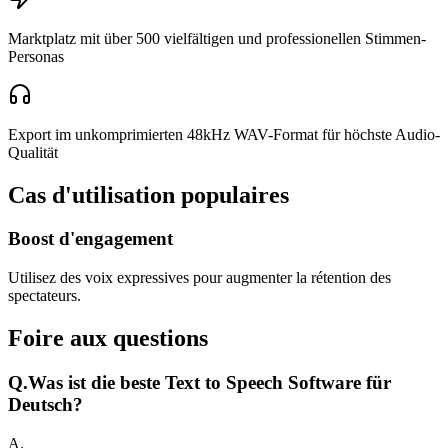
Marktplatz mit über 500 vielfältigen und professionellen Stimmen-
Personas
Export im unkomprimierten 48kHz WAV-Format für höchste Audio-
Qualität
Cas d'utilisation populaires
Boost d'engagement
Utilisez des voix expressives pour augmenter la rétention des
spectateurs.
Foire aux questions
Q.
Was ist die beste Text to Speech Software für
Deutsch?
A.