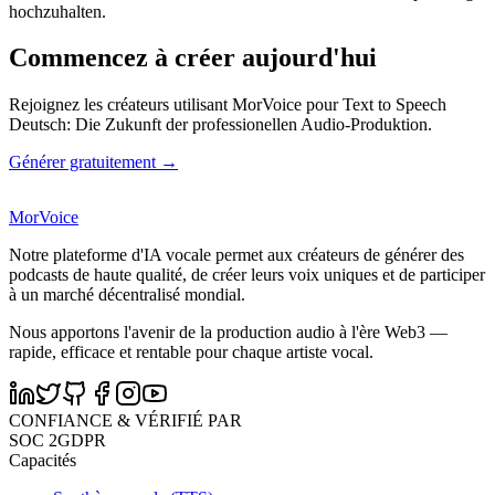
hochzuhalten.
Commencez à créer aujourd'hui
Rejoignez les créateurs utilisant MorVoice pour Text to Speech
Deutsch: Die Zukunft der professionellen Audio-Produktion.
Générer gratuitement →
MorVoice
Notre plateforme d'IA vocale permet aux créateurs de générer des
podcasts de haute qualité, de créer leurs voix uniques et de participer
à un marché décentralisé mondial.
Nous apportons l'avenir de la production audio à l'ère Web3 —
rapide, efficace et rentable pour chaque artiste vocal.
CONFIANCE & VÉRIFIÉ PAR
SOC 2
GDPR
Capacités