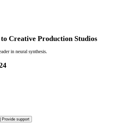
to Creative Production Studios
ader in neural synthesis.
24
|
Provide support