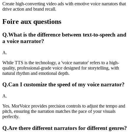
Create high-converting video ads with emotive voice narrators that
drive action and brand recall.
Foire aux questions
Q.
What is the difference between text-to-speech and
a voice narrator?
A.
While TTS is the technology, a 'voice narrator' refers to a high-
quality, professional-grade voice designed for storytelling, with
natural rhythm and emotional depth.
Q.
Can I customize the speed of my voice narrator?
A.
Yes. MorVoice provides precision controls to adjust the tempo and
pitch, ensuring the narration matches the pace of your visuals
perfectly.
Q.
Are there different narrators for different genres?