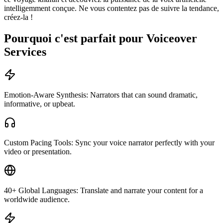
intelligemment conçue. Ne vous contentez pas de suivre la tendance,
créez-la !
Pourquoi c'est parfait pour Voiceover
Services
Emotion-Aware Synthesis: Narrators that can sound dramatic,
informative, or upbeat.
Custom Pacing Tools: Sync your voice narrator perfectly with your
video or presentation.
40+ Global Languages: Translate and narrate your content for a
worldwide audience.