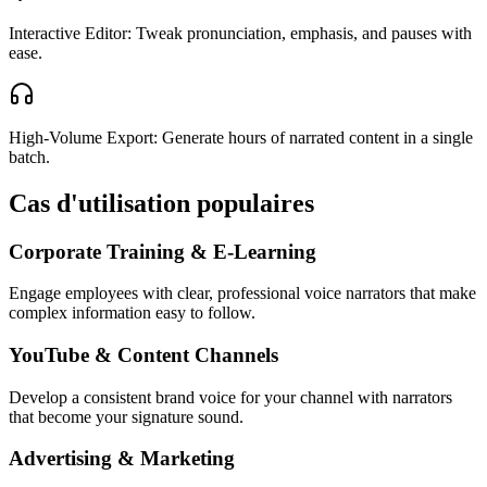
Interactive Editor: Tweak pronunciation, emphasis, and pauses with
ease.
High-Volume Export: Generate hours of narrated content in a single
batch.
Cas d'utilisation populaires
Corporate Training & E-Learning
Engage employees with clear, professional voice narrators that make
complex information easy to follow.
YouTube & Content Channels
Develop a consistent brand voice for your channel with narrators
that become your signature sound.
Advertising & Marketing