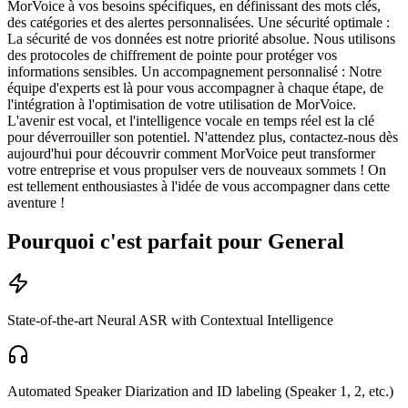
MorVoice à vos besoins spécifiques, en définissant des mots clés,
des catégories et des alertes personnalisées. Une sécurité optimale :
La sécurité de vos données est notre priorité absolue. Nous utilisons
des protocoles de chiffrement de pointe pour protéger vos
informations sensibles. Un accompagnement personnalisé : Notre
équipe d'experts est là pour vous accompagner à chaque étape, de
l'intégration à l'optimisation de votre utilisation de MorVoice.
L'avenir est vocal, et l'intelligence vocale en temps réel est la clé
pour déverrouiller son potentiel. N'attendez plus, contactez-nous dès
aujourd'hui pour découvrir comment MorVoice peut transformer
votre entreprise et vous propulser vers de nouveaux sommets ! On
est tellement enthousiastes à l'idée de vous accompagner dans cette
aventure !
Pourquoi c'est parfait pour General
State-of-the-art Neural ASR with Contextual Intelligence
Automated Speaker Diarization and ID labeling (Speaker 1, 2, etc.)