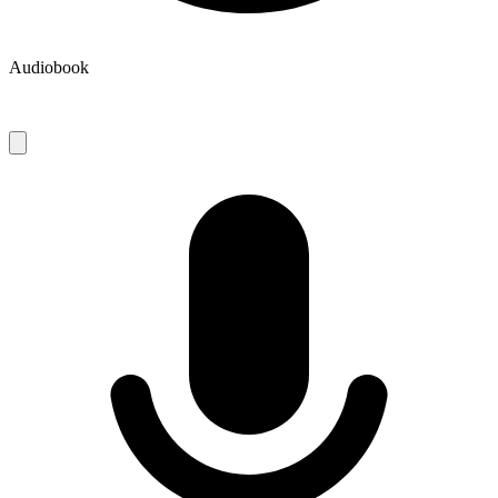
Audiobook