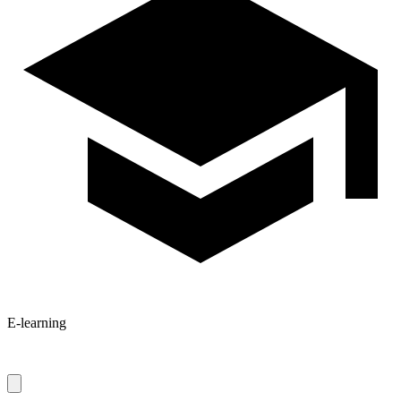
E-learning