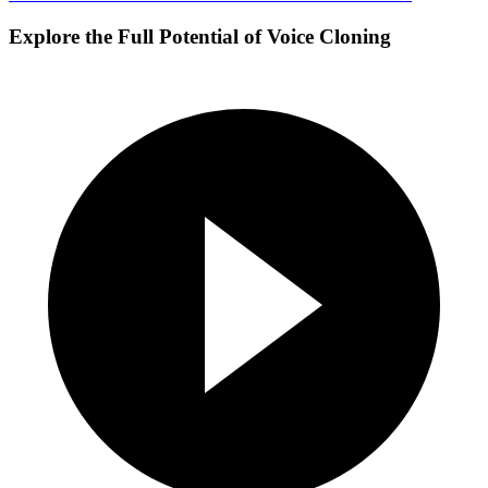
Explore the Full Potential of Voice Cloning