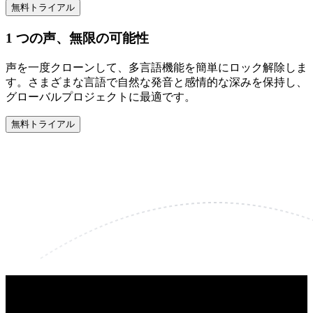
無料トライアル
1 つの声、無限の可能性
声を一度クローンして、多言語機能を簡単にロック解除しま
す。さまざまな言語で自然な発音と感情的な深みを保持し、
グローバルプロジェクトに最適です。
無料トライアル