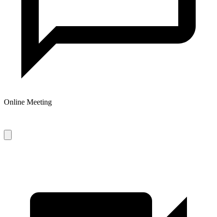
Online Meeting