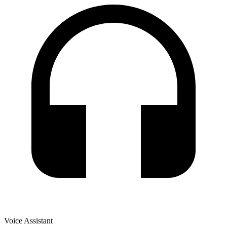
Voice Assistant