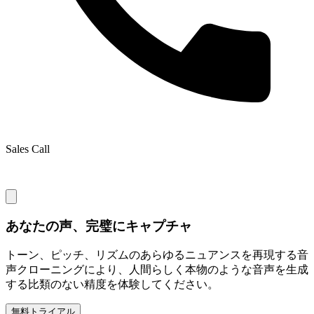
Sales Call
あなたの声、完璧にキャプチャ
トーン、ピッチ、リズムのあらゆるニュアンスを再現する音
声クローニングにより、人間らしく本物のような音声を生成
する比類のない精度を体験してください。
無料トライアル