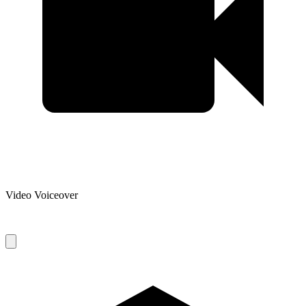
Video Voiceover