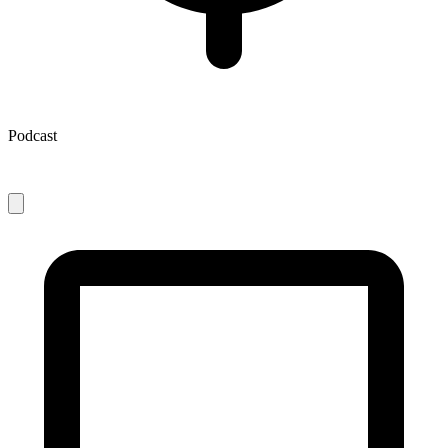
Podcast