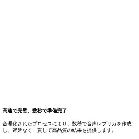
高速で完璧、数秒で準備完了
合理化されたプロセスにより、数秒で音声レプリカを作成
し、遅延なく一貫して高品質の結果を提供します。