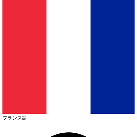
フランス語