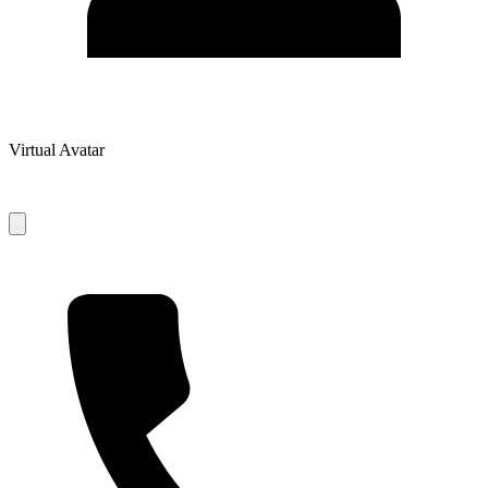
Virtual Avatar