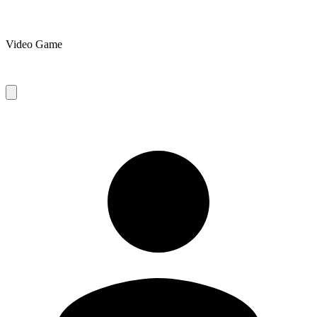
Video Game