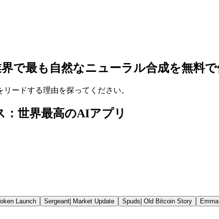
業界で最も自然なニューラル合成を無料で
市場をリードする理由を探ってください。
ボイス：世界最高のAIアプリ
oken Launch
Sergeant
|
Market Update
Spuds
|
Old Bitcoin Story
Emma