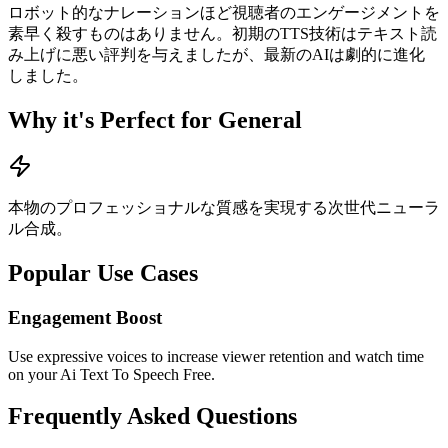
ロボット的なナレーションほど視聴者のエンゲージメントを
素早く殺すものはありません。初期のTTS技術はテキスト読
み上げに悪い評判を与えましたが、最新のAIは劇的に進化
しました。
Why it's Perfect for General
本物のプロフェッショナルな質感を実現する次世代ニューラ
ル合成。
Popular Use Cases
Engagement Boost
Use expressive voices to increase viewer retention and watch time
on your Ai Text To Speech Free.
Frequently Asked Questions