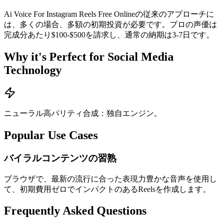
Ai Voice For Instagram Reels Free Onlineの従来のアプローチに
は、多くの場合、多額の初期投資が必要です。プロの声優は
完成分あたり$100-$500を請求し、通常の納期は3-7日です。
Why it's Perfect for Social Media
Technology
ニューラル高パリティ合成：独自エンジン。
Popular Use Cases
バイラルコンテンツの習熟
ブラウザで、最新の流行に合った表現力豊かな音声を使用し
て、初期費用ゼロでインパクトのあるReelsを作成します。
Frequently Asked Questions