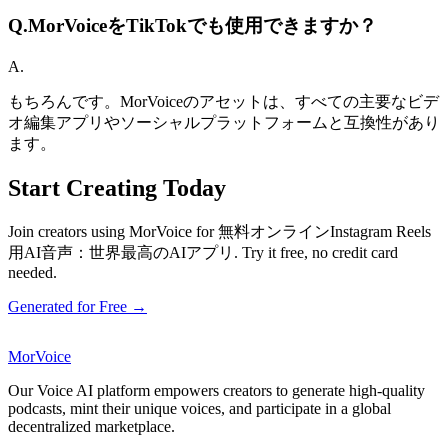
Q.
MorVoiceをTikTokでも使用できますか？
A.
もちろんです。MorVoiceのアセットは、すべての主要なビデ
オ編集アプリやソーシャルプラットフォームと互換性があり
ます。
Start Creating Today
Join creators using MorVoice for 無料オンラインInstagram Reels
用AI音声：世界最高のAIアプリ. Try it free, no credit card
needed.
Generated for Free →
MorVoice
Our Voice AI platform empowers creators to generate high-quality
podcasts, mint their unique voices, and participate in a global
decentralized marketplace.