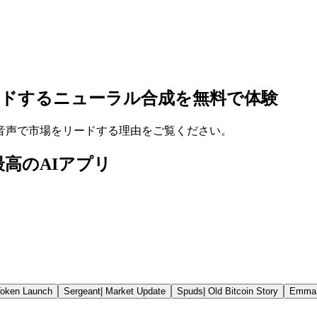
ードするニューラル合成を無料で体験
等の音声で市場をリードする理由をご覧ください。
界最高のAIアプリ
oken Launch
Sergeant
|
Market Update
Spuds
|
Old Bitcoin Story
Emma