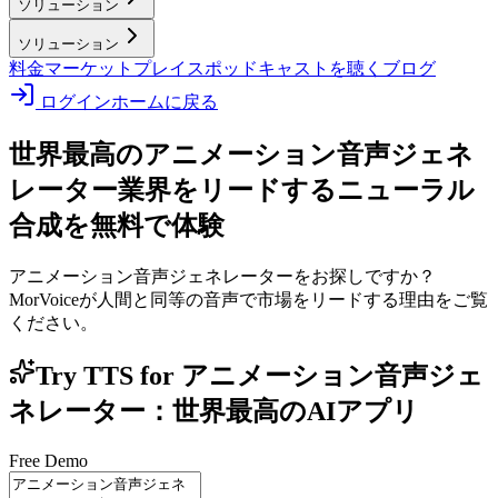
ソリューション
ソリューション
料金
マーケットプレイス
ポッドキャストを聴く
ブログ
ログイン
ホームに戻る
世界最高のアニメーション音声ジェネ
レーター
業界をリードするニューラル
合成を無料で体験
アニメーション音声ジェネレーターをお探しですか？
MorVoiceが人間と同等の音声で市場をリードする理由をご覧
ください。
Try TTS for アニメーション音声ジェ
ネレーター：世界最高のAIアプリ
Free Demo