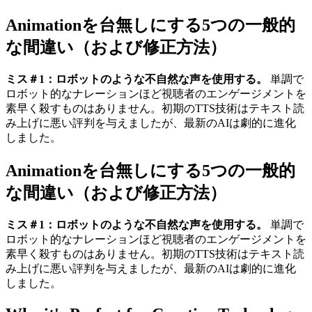
Animationを台無しにする5つの一般的
な間違い（および修正方法）
ミス＃1：ロボットのような不自然な声を使用する。
単調で
ロボット的なナレーションほど視聴者のエンゲージメントを
素早く殺すものはありません。初期のTTS技術はテキスト読
み上げに悪い評判を与えましたが、最新のAIは劇的に進化
しました。
Animationを台無しにする5つの一般的
な間違い（および修正方法）
ミス＃1：ロボットのような不自然な声を使用する。
単調で
ロボット的なナレーションほど視聴者のエンゲージメントを
素早く殺すものはありません。初期のTTS技術はテキスト読
み上げに悪い評判を与えましたが、最新のAIは劇的に進化
しました。