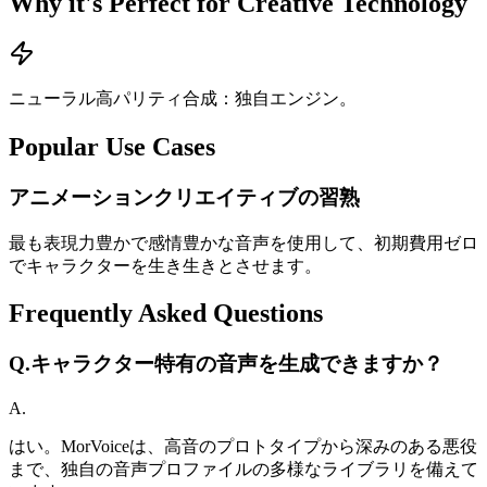
Why it's Perfect for Creative Technology
ニューラル高パリティ合成：独自エンジン。
Popular Use Cases
アニメーションクリエイティブの習熟
最も表現力豊かで感情豊かな音声を使用して、初期費用ゼロ
でキャラクターを生き生きとさせます。
Frequently Asked Questions
Q.
キャラクター特有の音声を生成できますか？
A.
はい。MorVoiceは、高音のプロトタイプから深みのある悪役
まで、独自の音声プロファイルの多様なライブラリを備えて