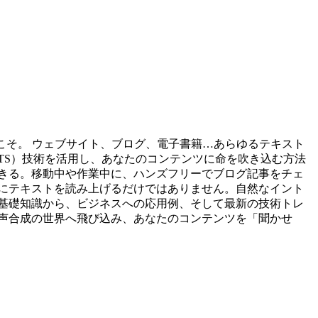
こそ。 ウェブサイト、ブログ、電子書籍…あらゆるテキスト
, TTS）技術を活用し、あなたのコンテンツに命を吹き込む方法
きる。移動中や作業中に、ハンズフリーでブログ記事をチェ
にテキストを読み上げるだけではありません。自然なイント
基礎知識から、ビジネスへの応用例、そして最新の技術トレ
声合成の世界へ飛び込み、あなたのコンテンツを「聞かせ