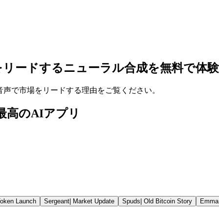
をリードするニューラル合成を無料で体験
と同等の音声で市場をリードする理由をご覧ください。
：世界最高のAIアプリ
oken Launch
Sergeant
|
Market Update
Spuds
|
Old Bitcoin Story
Emma