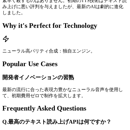
素早く殺すものはありません。初期のTTS技術はテキスト読
み上げに悪い評判を与えましたが、最新のAIは劇的に進化
しました。
Why it's Perfect for Technology
ニューラル高パリティ合成：独自エンジン。
Popular Use Cases
開発者イノベーションの習熟
最新の流行に合った表現力豊かなニューラル音声を使用し
て、初期費用ゼロで制作を拡大します。
Frequently Asked Questions
Q.
最高のテキスト読み上げAPIは何ですか？