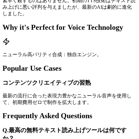
素早く殺すものはありません。初期のTTS技術はテキスト読
み上げに悪い評判を与えましたが、最新のAIは劇的に進化
しました。
Why it's Perfect for Voice Technology
ニューラル高パリティ合成：独自エンジン。
Popular Use Cases
コンテンツクリエイティブの習熟
最新の流行に合った表現力豊かなニューラル音声を使用し
て、初期費用ゼロで制作を拡大します。
Frequently Asked Questions
Q.
最高の無料テキスト読み上げツールは何です
か？