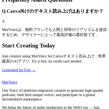
Q.
Canva向けのテキスト読み上げはありますか？
A.
MorVoiceは、無料プランでも人間と同等のリアリズムを提供
するため、デザイナーにとって最高評価の選択肢です。
Start Creating Today
Join creators using MorVoice for Canvaテキスト読み上げ：世界
最高のAIアプリ. Try it free, no credit card needed.
Generated for Free →
MorVoice
Our Voice AI platform empowers creators to generate high-quality
podcasts, mint their unique voices, and participate in a global
decentralized marketplace.
We bring the future of audio production to the Web3 era — fast,