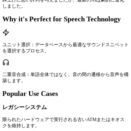
しました。
Why it's Perfect for Speech Technology
ユニット選択：データベースから最適なサウンドスニペット
を選択するプロセス。
二重音合成：単語全体ではなく、音の間の遷移から音声を構
築します。
Popular Use Cases
レガシーシステム
限られたハードウェアで実行される古いATMまたはキオス
クを維持します。