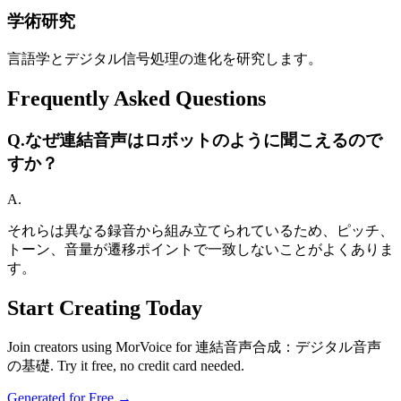
学術研究
言語学とデジタル信号処理の進化を研究します。
Frequently Asked Questions
Q.
なぜ連結音声はロボットのように聞こえるので
すか？
A.
それらは異なる録音から組み立てられているため、ピッチ、
トーン、音量が遷移ポイントで一致しないことがよくありま
す。
Start Creating Today
Join creators using MorVoice for 連結音声合成：デジタル音声
の基礎. Try it free, no credit card needed.
Generated for Free →