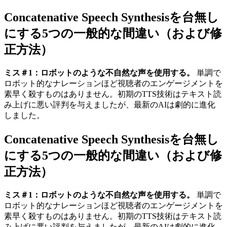
Concatenative Speech Synthesisを台無し
にする5つの一般的な間違い（および修
正方法）
ミス＃1：ロボットのような不自然な声を使用する。
単調で
ロボット的なナレーションほど視聴者のエンゲージメントを
素早く殺すものはありません。初期のTTS技術はテキスト読
み上げに悪い評判を与えましたが、最新のAIは劇的に進化
しました。
Concatenative Speech Synthesisを台無し
にする5つの一般的な間違い（および修
正方法）
ミス＃1：ロボットのような不自然な声を使用する。
単調で
ロボット的なナレーションほど視聴者のエンゲージメントを
素早く殺すものはありません。初期のTTS技術はテキスト読
み上げに悪い評判を与えましたが、最新のAIは劇的に進化