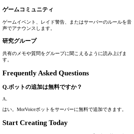
ゲームコミュニティ
ゲームイベント、レイド警告、またはサーバーのルールを音
声でアナウンスします。
研究グループ
共有のメモや質問をグループに聞こえるように読み上げま
す。
Frequently Asked Questions
Q.
ボットの追加は無料ですか？
A.
はい。MorVoiceボットをサーバーに無料で追加できます。
Start Creating Today