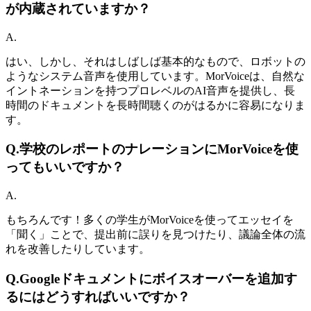
が内蔵されていますか？
A.
はい、しかし、それはしばしば基本的なもので、ロボットの
ようなシステム音声を使用しています。MorVoiceは、自然な
イントネーションを持つプロレベルのAI音声を提供し、長
時間のドキュメントを長時間聴くのがはるかに容易になりま
す。
Q.
学校のレポートのナレーションにMorVoiceを使
ってもいいですか？
A.
もちろんです！多くの学生がMorVoiceを使ってエッセイを
「聞く」ことで、提出前に誤りを見つけたり、議論全体の流
れを改善したりしています。
Q.
Googleドキュメントにボイスオーバーを追加す
るにはどうすればいいですか？