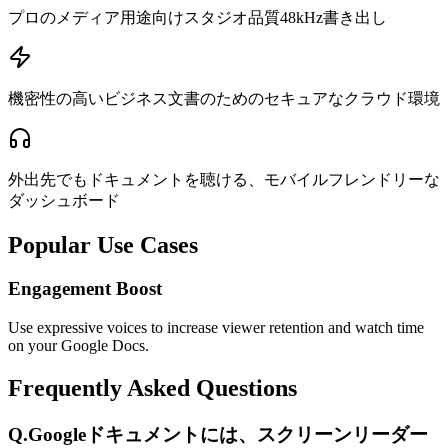
プロのメディア用途向けスタジオ品質48kHz書き出し
機密性の高いビジネス文書のためのセキュアなクラウド環境
外出先でもドキュメントを聴ける、モバイルフレンドリーな
ダッシュボード
Popular Use Cases
Engagement Boost
Use expressive voices to increase viewer retention and watch time
on your Google Docs.
Frequently Asked Questions
Q.
Googleドキュメントには、スクリーンリーダー