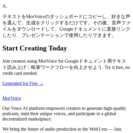
A.
テキストをMorVoiceのダッシュボードにコピーし、好きな声
を選んで、生成をクリックするだけです。その後、音声ファ
イルをダウンロードして、Googleドキュメントに直接リンク
したり、プレゼンテーションで使用したりできます。
Start Creating Today
Join creators using MorVoice for Googleドキュメント用テキス
ト読み上げ：執筆ワークフローを向上させよう. Try it free, no
credit card needed.
Generated for Free →
MorVoice
Our Voice AI platform empowers creators to generate high-quality
podcasts, mint their unique voices, and participate in a global
decentralized marketplace.
We bring the future of audio production to the Web3 era — fast,