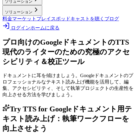
ソリューション
ソリューション
料金
マーケットプレイス
ポッドキャストを聴く
ブログ
ログイン
ホームに戻る
プロ向けのGoogleドキュメントのTTS
現代のライターのための究極のアクセ
シビリティ＆校正ツール
ドキュメントに耳を傾けましょう。Googleドキュメントのプ
ロフェッショナルなテキスト読み上げ機能を活用して、編
集、アクセシビリティ、そして執筆プロジェクトの生産性を
向上させる方法を学びましょう。
Try TTS for Googleドキュメント用テ
キスト読み上げ：執筆ワークフローを
向上させよう