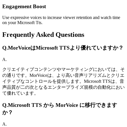
Engagement Boost
Use expressive voices to increase viewer retention and watch time
on your Microsoft Tts.
Frequently Asked Questions
Q.
MorVoiceはMicrosoft TTSより優れていますか？
A.
クリエイティブコンテンツやマーケティングにおいては、そ
の通りです。MorVoiceは、より高い音声リアリズムとクリエ
イティブなコントロールを提供します。Microsoft TTSは、音
声品質が二の次となるエンタープライズ規模の自動化におい
て優れています。
Q.
Microsoft TTS から MorVoice に移行できます
か？
A.