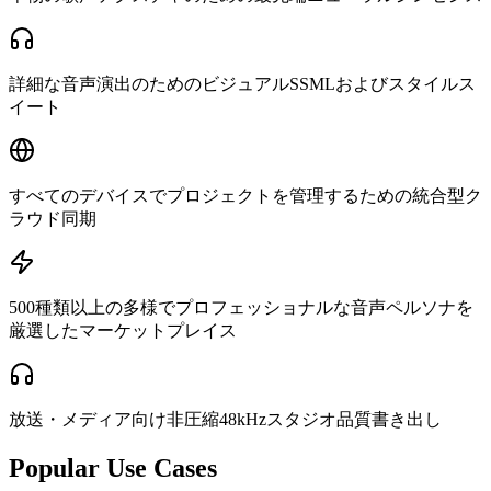
詳細な音声演出のためのビジュアルSSMLおよびスタイルス
イート
すべてのデバイスでプロジェクトを管理するための統合型ク
ラウド同期
500種類以上の多様でプロフェッショナルな音声ペルソナを
厳選したマーケットプレイス
放送・メディア向け非圧縮48kHzスタジオ品質書き出し
Popular Use Cases