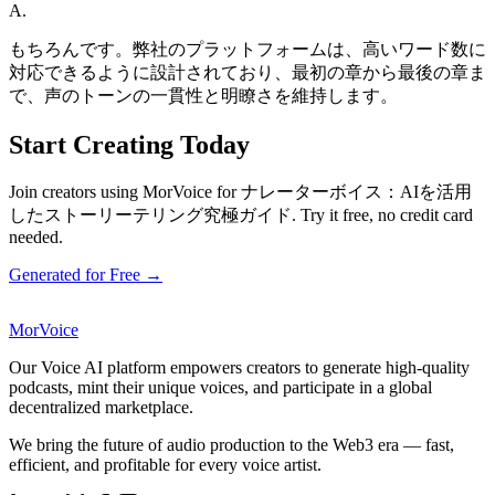
A.
もちろんです。弊社のプラットフォームは、高いワード数に
対応できるように設計されており、最初の章から最後の章ま
で、声のトーンの一貫性と明瞭さを維持します。
Start Creating Today
Join creators using MorVoice for ナレーターボイス：AIを活用
したストーリーテリング究極ガイド. Try it free, no credit card
needed.
Generated for Free →
MorVoice
Our Voice AI platform empowers creators to generate high-quality
podcasts, mint their unique voices, and participate in a global
decentralized marketplace.
We bring the future of audio production to the Web3 era — fast,
efficient, and profitable for every voice artist.