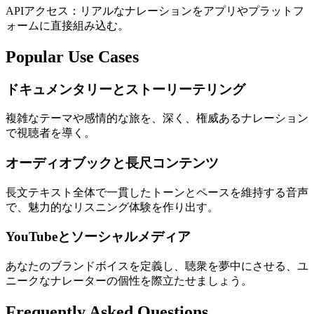
APIアクセス：リアルなナレーションをアプリやプラットフ
ォームに直接組み込む。
Popular Use Cases
ドキュメンタリーとストーリーテリング
複雑なテーマや感情的な旅を、深く、権威あるナレーション
で視聴者を導く。
オーディオブックと長尺コンテンツ
長文テキスト全体で一貫したトーンとペースを維持する音声
で、魅力的なリスニング体験を作り出す。
YouTubeとソーシャルメディア
あなたのブランドボイスを定義し、聴衆を夢中にさせる、ユ
ニークなナレーターの個性を際立たせましょう。
Frequently Asked Questions