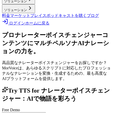
ソリューション
ソリューション
料金
マーケットプレイス
ポッドキャストを聴く
ブログ
ログイン
ホームに戻る
プロナレーターボイスチェンジャー
コ
ンテンツにマルチペルソナAIナレーシ
ョンの力を。
高品質なナレーターボイスチェンジャーをお探しですか？
MorVoiceは、あらゆるスクリプトに対応したプロフェッショ
ナルなナレーションを変換・生成するための、最も高度な
AIプラットフォームを提供します。
Try TTS for ナレーターボイスチェン
ジャー：AIで物語を彩ろう
Free Demo