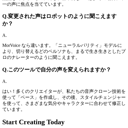
一の声に焦点を当てています。
Q.
変更された声はロボットのように聞こえます
か？
A.
MorVoice なら違います。「ニューラルパリティ」モデルに
より、切り替えるどのペルソナも、まるで生き生きとしたプ
ロのナレーターのように聞こえます。
Q.
このツールで自分の声を変えられますか？
A.
はい！多くのクリエイターが、私たちの音声クローン技術を
使って「ベース」を作成し、その後、スタイルチェンジャー
を使って、さまざまな気分やキャラクターに合わせて修正し
ています。
Start Creating Today