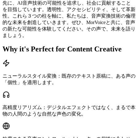
先に、AI音声技術の可能性を追求し、社会に貢献すること
を目指しています。透明性、アクセシビリティ、そして革新
性。これら３つの柱を軸に、私たちは、音声変換技術の倫理
的な未来を創造していきます。ぜひ、MorVoiceと共に、音声
の新たな可能性を体験してください。その声で、未来を語り
ましょう。
Why it's Perfect for Content Creative
ニューラルスタイル変換：既存のテキスト原稿に、ある声の
「個性」を適用します。
高精度リアリズム：デジタルエフェクトではなく、まるで本
物の人間のような自然な声色の変化。