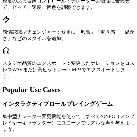
粒度のある音声コントロール：ナレーターの個性に合わせ
て、ピッチ、速度、音色を調整できます。
感情認識型チェンジャー：変更に「興奮」「重厚感」「温か
さ」などのスタイルを追加。
スタジオ品質のエクスポート：変更したナレーションをロス
レスWAVまたは高ビットレートMP3でエクスポートしま
す。
Popular Use Cases
インタラクティブロールプレイングゲーム
集中型ナレーター変更機能を使って、すべてのNPC（ノンプ
レイヤーキャラクター）にユニークでリアルな声を与えまし
ょう。