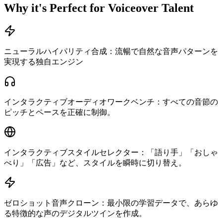
Why it's Perfect for Voiceover Talent
ニューラルハイパリティ合成：流暢で自然な音声パターンを
実現する独自エンジン
インタラクティブオーディオワークベンチ：すべての音節の
ピッチとペースを正確に制御。
インタラクティブスタイルセレクター：「語り手」「おしゃ
べり」「広告」など、スタイルを瞬時に切り替え。
ゼロショット音声クローン：最小限の学習データで、あらゆ
る特徴的な声のデジタルツインを作成。