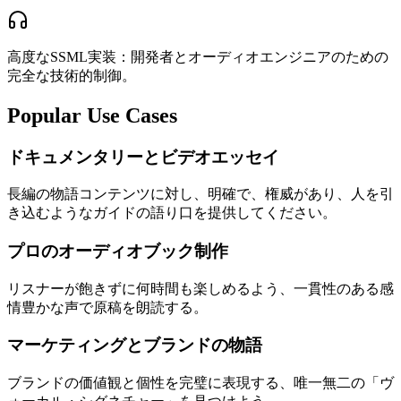
高度なSSML実装：開発者とオーディオエンジニアのための
完全な技術的制御。
Popular Use Cases
ドキュメンタリーとビデオエッセイ
長編の物語コンテンツに対し、明確で、権威があり、人を引
き込むようなガイドの語り口を提供してください。
プロのオーディオブック制作
リスナーが飽きずに何時間も楽しめるよう、一貫性のある感
情豊かな声で原稿を朗読する。
マーケティングとブランドの物語
ブランドの価値観と個性を完璧に表現する、唯一無二の「ヴ