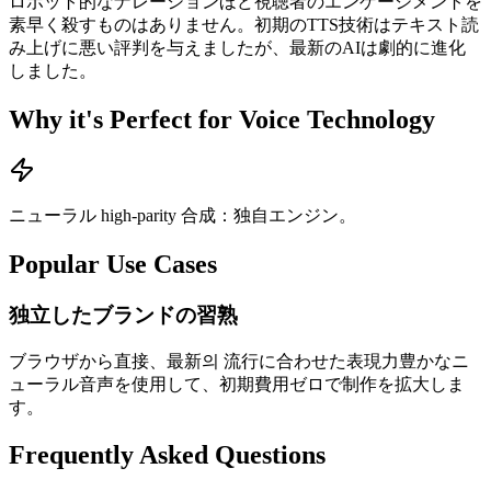
ロボット的なナレーションほど視聴者のエンゲージメントを
素早く殺すものはありません。初期のTTS技術はテキスト読
み上げに悪い評判を与えましたが、最新のAIは劇的に進化
しました。
Why it's Perfect for Voice Technology
ニューラル high-parity 合成：独自エンジン。
Popular Use Cases
独立したブランドの習熟
ブラウザから直接、最新의 流行に合わせた表現力豊かなニ
ューラル音声を使用して、初期費用ゼロで制作を拡大しま
す。
Frequently Asked Questions