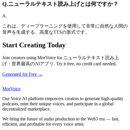
Q.
ニューラルテキスト読み上げとは何ですか？
A.
これは、ディープラーニングを使用して非常に自然な人間の
音声を生成する、高度なTTSの形式です。
Start Creating Today
Join creators using MorVoice for ニューラルテキスト読み上
げ：世界最高のAIアプリ. Try it free, no credit card needed.
Generated for Free →
MorVoice
Our Voice AI platform empowers creators to generate high-quality
podcasts, mint their unique voices, and participate in a global
decentralized marketplace.
We bring the future of audio production to the Web3 era — fast,
efficient, and profitable for every voice artist.